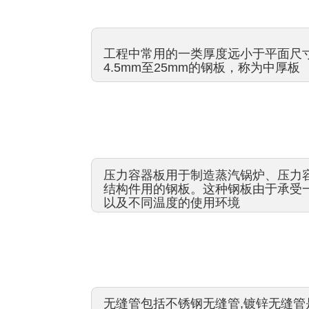
工程中常用的一类厚度远小于平面尺
4.5mm至25mm的钢板，称为
中厚板
压力容器板
用于制造蒸汽锅炉、压力
结构件用的钢板。这种钢板由于承受
以及不同温度的使用环境
无缝管
包括不锈钢无缝管,镀锌无缝管