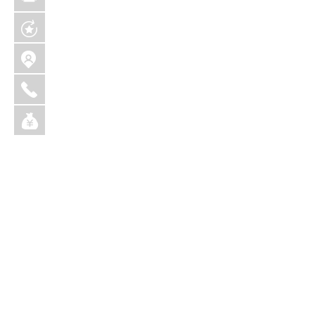
乐动online(中国)
产品
乐动·官方端网站-
乐动online(中国)
介绍
招贤纳士
联系乐动·官方端网
站-乐动online(中
国)
支付方式