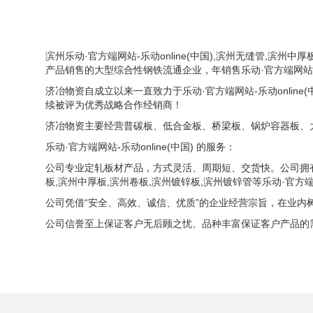
滨州乐动·官方端网站-乐动online(中国),滨州无缝管,滨州
产品销售的大型综合性钢铁流通企业，年销售乐动·官方端网站-乐动
济冶物资自成立以来一直致力于乐动·官方端网站-乐动onli
续被评为优秀战略合作经销商！
济冶物资主要经营普碳板、低合金板、桥梁板、锅炉容器板、
乐动·官方端网站-乐动online(中国) 的服务：
公司专业定轧板材产品，方式灵活、周期短、交货快。公司拥有优
板,滨州中厚板,滨州卷板,滨州镀锌板,滨州镀锌管等乐动·官方端
公司凭借“安全、高效、诚信、优质”的企业经营宗旨，在业
公司信誉至上保证客户无后顾之忧、品种丰富保证客户产品的