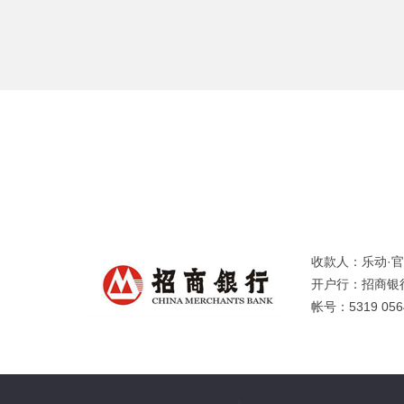
收款人：乐动·官方
开户行：招商银
帐号：5319 0564