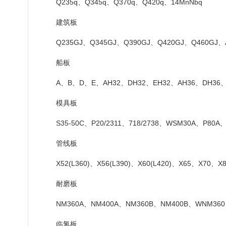
Q235q、Q345q、Q370q、Q420q、14MnNbq
建筑板
Q235GJ、Q345GJ、Q390GJ、Q420GJ、Q460GJ、A
船板
A、B、D、E、AH32、DH32、EH32、AH36、DH36、
模具板
S35-50C、P20/2311、718/2738、WSM30A、P80
管线板
X52(L360)、X56(L390)、X60(L420)、X65、X70、
耐磨板
NM360A、NM400A、NM360B、NM400B、WNM360
临氢板