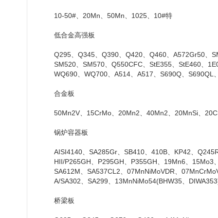
10-50#、20Mn、50Mn、1025、10#特
低合金高强板
Q295、Q345、Q390、Q420、Q460、A572Gr50、S
SM520、SM570、Q550CFC、StE355、StE460、1E
WQ690、WQ700、A514、A517、S690Q、S690QL
合金板
50Mn2V、15CrMo、20Mn2、40Mn2、20MnSi、20C
锅炉容器板
AISI4140、SA285Gr、SB410、410B、KP42、Q24
HII/P265GH、P295GH、P355GH、19Mn6、15Mo3
SA612M、SA537CL2、07MnNiMoVDR、07MnCrMo
A/SA302、SA299、13MnNiMo54(BHW35、DIWA353
桥梁板