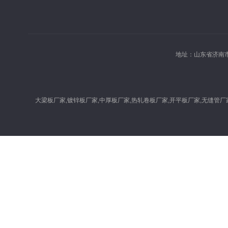
地址：山东省济南市白
大梁板厂家,镀锌板厂家,中厚板厂家,热轧卷板厂家,开平板厂家,无缝管厂家主要乐