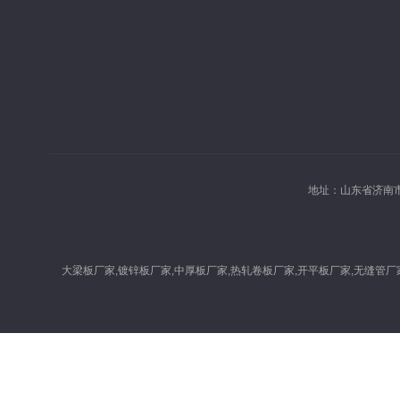
地址：山东省济南市白
大梁板厂家,镀锌板厂家,中厚板厂家,热轧卷板厂家,开平板厂家,无缝管厂家主要乐