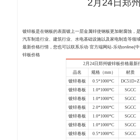
2月24日郑
镀锌板
是在钢板的表面镀上一层金属锌使钢板更加耐腐蚀，是既经
汽车制造行业、建筑行业、水电基础设施以及家电制造等领域，以
最新价格行情，您也可以联系乐动·官方端网站-乐动online(中
锌板价格
2月24日郑州镀锌板价格最新
品名
规格（mm）
材质
镀锌卷板
0.5*1000*C
DC51D+Z
镀锌卷板
1.0*1000*C
SGCC
镀锌卷板
1.0*1000*C
SGCC
镀锌卷板
2.0*1000*C
SGCC
镀锌卷板
1.0*1000*C
SGCC
镀锌卷板
1.0*1000*C
SGCC
镀锌卷板
0.5*1000*C
SGCC