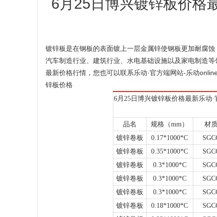
6月25日博兴镀锌板价格最新
镀锌板
是在钢板的表面镀上一层金属锌使钢板更加耐腐蚀，是
汽车制造行业、建筑行业、水电基础设施以及家电制造等领域，
最新价格行情，您也可以联系乐动·官方端网站-乐动online
锌板价格
6月25日博兴镀锌板价格最新乐动·官
品名
规格（mm）
材
镀锌卷板
0.17*1000*C
SGC
镀锌卷板
0.35*1000*C
SGC
镀锌卷板
0.3*1000*C
SGC
镀锌卷板
0.3*1000*C
SGC
镀锌卷板
0.3*1000*C
SGC
镀锌卷板
0.18*1000*C
SGC