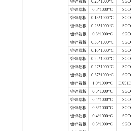
镀锌卷板
0.23*1000*C
SGC
镀锌卷板
0.3*1000*C
SGC
镀锌卷板
0.18*1000*C
SGC
镀锌卷板
0.23*1000*C
SGC
镀锌卷板
0.3*1000*C
SGC
镀锌卷板
0.35*1000*C
SGC
镀锌卷板
0.16*1000*C
SGC
镀锌卷板
0.22*1000*C
SGC
镀锌卷板
0.27*1000*C
SGC
镀锌卷板
0.37*1000*C
SGC
镀锌卷板
1.0*1000*C
DX51
镀锌卷板
0.3*1000*C
SGC
镀锌卷板
0.4*1000*C
SGC
镀锌卷板
0.5*1000*C
SGC
镀锌卷板
0.4*1000*C
SGC
镀锌卷板
0.5*1000*C
SGC