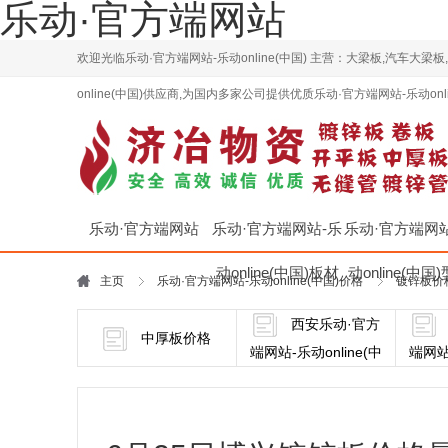
乐动·官方端网站
欢迎光临乐动·官方端网站-乐动online(中国) 主营：大梁板,汽车大梁板,
online(中国)供应商,为国内多家公司提供优质乐动·官方端网站-乐动onl
乐动·官方端网站
乐动·官方端网站-乐
乐动·官方端网站
动online(中国)板材
动online(中国
主页
乐动·官方端网站-乐动online(中国)价格
镀锌板价
西安乐动·官方
中厚板价格
端网站-乐动online(中
端网站-
烟台乐动·官方
临沂乐动·官方
国)价格
端网站-乐动online(中
端网站-乐动online(中
端网站-
国)价格
国)价格