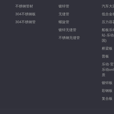
不锈钢管材
镀锌管
汽车大
304不锈钢板
无缝管
低合金
304不锈钢管
螺旋管
压力容
镀锌无缝管
船板乐
站-乐动o
不锈钢无缝管
国)
桥梁板
普板
乐动·官
乐动onl
质
镀锌板
彩钢板
复合板