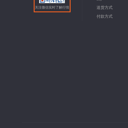
送货方式
关注微信实时了解行情
付款方式