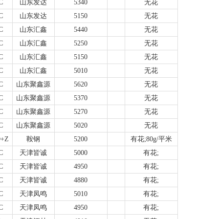
C
山东发达
5340
无花
C
山东发达
5150
无花
C
山东汇鑫
5440
无花
C
山东汇鑫
5250
无花
C
山东汇鑫
5150
无花
C
山东汇鑫
5010
无花
C
山东聚鑫源
5620
无花
C
山东聚鑫源
5370
无花
C
山东聚鑫源
5270
无花
C
山东聚鑫源
5020
无花
D+Z
鞍钢
5200
有花;80g/平米
C
天津皆诚
5000
有花;
C
天津皆诚
4950
有花;
C
天津皆诚
4880
有花;
C
天津凤鸣
5010
有花;
C
天津凤鸣
4950
有花;