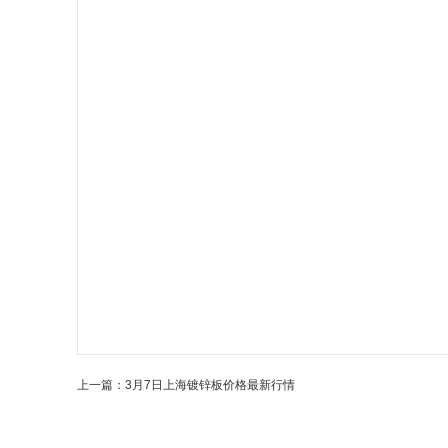
上一篇：
3月7日上海镀锌板价格最新行情