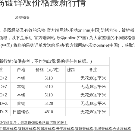
青岛镀锌板价格最新行情
济冶物资
既经济又有效的乐动·官方端网站-乐动online(中国)防锈方法，镀锌
以下是乐动·官方端网站-乐动online(中国) 为大家整理的不同规格
(中国) 将您的采购详单发送给乐动·官方端网站-乐动online(中国) ，获
新行情(仅供参考，不作为出货/采购等任何依据。)
质
产地
价格（元/吨）
涨跌
备注
D+Z
本钢
5110
无花;80g/平米
D+Z
本钢
5110
无花;80g/平米
D+Z
本钢
5110
无花;80g/平米
D+Z
首钢
5120
无花;80g/平米
D+Z
日照钢铁
4810
无花;80g/平米
格仅供参考，最新镀锌板价格请咨询客服！
中厚板价格
,
镀锌板价格
,
容器板价格
,
开平板价格
,
镀锌管价格
,
无缝管价格
,
合金板价格