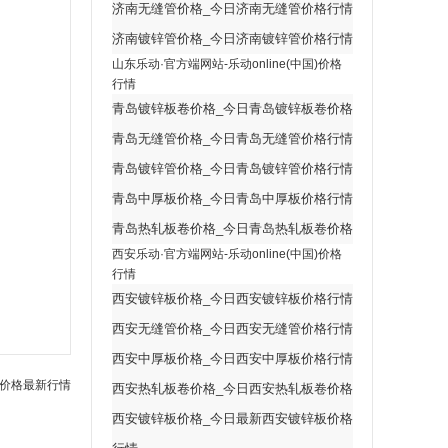
济南无缝管价格_今日济南无缝管价格行情
济南镀锌管价格_今日济南镀锌管价格行情
山东乐动·官方端网站-乐动online(中国)价格
行情
青岛镀锌板卷价格_今日青岛镀锌板卷价格
青岛无缝管价格_今日青岛无缝管价格行情
青岛镀锌管价格_今日青岛镀锌管价格行情
青岛中厚板价格_今日青岛中厚板价格行情
青岛热轧板卷价格_今日青岛热轧板卷价格
西安乐动·官方端网站-乐动online(中国)价格
行情
西安镀锌板价格_今日西安镀锌板价格行情
西安无缝管价格_今日西安无缝管价格行情
西安中厚板价格_今日西安中厚板价格行情
板价格最新行情
西安热轧板卷价格_今日西安热轧板卷价格
西安镀锌板价格_今日最新西安镀锌板价格