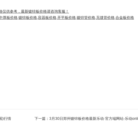
格仅供参考，最新镀锌板价格请咨询客服！
中厚板价格
,
镀锌板价格
,
容器板价格
,
开平板价格
,
镀锌管价格
,
无缝管价格
,
合金板价格
国)行情
下一篇：
3月30日郑州镀锌板价格最新乐动·官方端网站-乐动onli