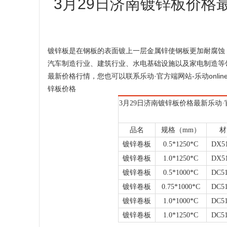
3月29日济南镀锌板价格最新
镀锌板
是在钢板的表面镀上一层金属锌使钢板更加耐腐蚀，是
汽车制造行业、建筑行业、水电基础设施以及家电制造等领域，
最新价格行情，您也可以联系乐动·官方端网站-乐动online
锌板价格
3月29日济南镀锌板价格最新乐动·官
品名
规格（mm）
材
镀锌卷板
0.5*1250*C
DX5
镀锌卷板
1.0*1250*C
DX5
镀锌卷板
0.5*1000*C
DC5
镀锌卷板
0.75*1000*C
DC5
镀锌卷板
1.0*1000*C
DC5
镀锌卷板
1.0*1250*C
DC5