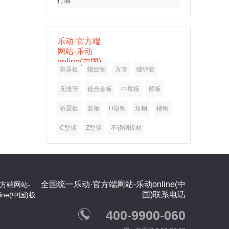
行情
乐动·官方端
网站-乐动
online(中国)
容器板
螺纹钢
方管
镀锌管
产品
无缝管
低合金板
中厚板
船板
桥梁板
普板
H型钢
角钢
槽钢
C型钢
Z型钢
不锈钢板材
全国统一乐动·官方端网站-乐动online(中
方端网站-
国)联系电话
ine(中国)板
400-9900-060