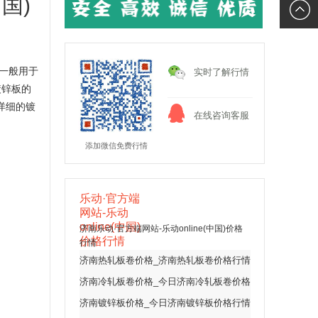
国)
服
在线客
服
板一般用于
实时了解行情
镀锌板的
取详细的镀
在线咨询客服
添加微信免费行情
乐动·官方端
网站-乐动
online(中国)
济南乐动·官方端网站-乐动online(中国)价格
价格行情
行情
济南热轧板卷价格_济南热轧板卷价格行情
济南冷轧板卷价格_今日济南冷轧板卷价格
济南镀锌板价格_今日济南镀锌板价格行情