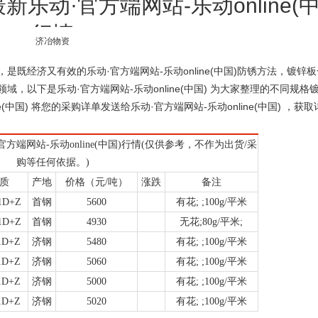
乐动·官方端网站-乐动online(中
行情
济冶物资
既经济又有效的乐动·官方端网站-乐动online(中国)防锈方法，镀锌
以下是乐动·官方端网站-乐动online(中国) 为大家整理的不同规格
(中国) 将您的采购详单发送给乐动·官方端网站-乐动online(中国) ，获
方端网站-乐动online(中国)行情(仅供参考，不作为出货/采
购等任何依据。)
质
产地
价格（元/吨）
涨跌
备注
1D+Z
首钢
5600
有花; ;100g/平米
1D+Z
首钢
4930
无花;80g/平米;
1D+Z
济钢
5480
有花; ;100g/平米
1D+Z
济钢
5060
有花; ;100g/平米
1D+Z
济钢
5000
有花; ;100g/平米
1D+Z
济钢
5020
有花; ;100g/平米