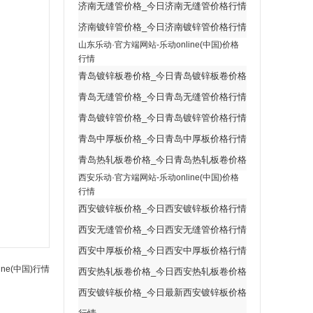
济南无缝管价格_今日济南无缝管价格行情
济南镀锌管价格_今日济南镀锌管价格行情
山东乐动·官方端网站-乐动online(中国)价格
行情
青岛镀锌板卷价格_今日青岛镀锌板卷价格
青岛无缝管价格_今日青岛无缝管价格行情
青岛镀锌管价格_今日青岛镀锌管价格行情
青岛中厚板价格_今日青岛中厚板价格行情
青岛热轧板卷价格_今日青岛热轧板卷价格
西安乐动·官方端网站-乐动online(中国)价格
行情
西安镀锌板价格_今日西安镀锌板价格行情
西安无缝管价格_今日西安无缝管价格行情
西安中厚板价格_今日西安中厚板价格行情
ne(中国)行情
西安热轧板卷价格_今日西安热轧板卷价格
西安镀锌板价格_今日最新西安镀锌板价格