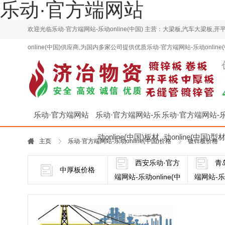
乐动·官方端网站
欢迎光临乐动·官方端网站-乐动online(中国) 主营：大梁板,汽车大梁板,开平
online(中国)供应商,为国内多家公司提供优质乐动·官方端网站-乐动online
乐动·官方端网站
乐动·官方端网站-乐
乐动·官方端网站-
动online(中国)板材
动online(中国)型
主页
乐动·官方端网站-乐动online(中国)价格
镀锌板价格
西安乐动·官方
青岛
中厚板价格
端网站-乐动online(中
端网站-乐动
烟台乐动·官方
临沂乐动·官方
国)价格
日照
国
端网站-乐动online(中
端网站-乐动online(中
端网站-乐动
国)价格
国)价格
国