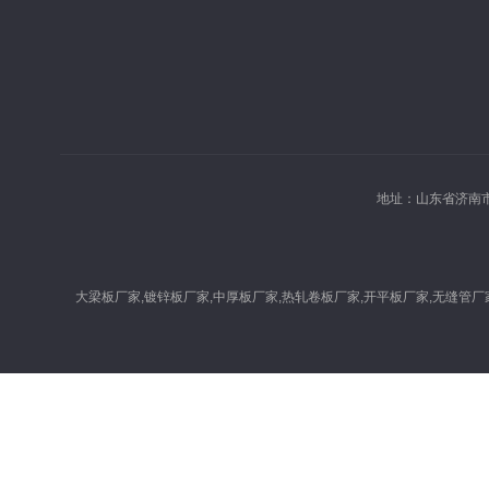
地址：山东省济南市白
大梁板厂家,镀锌板厂家,中厚板厂家,热轧卷板厂家,开平板厂家,无缝管厂家主要乐