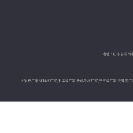
地址：山东省济南市白
大梁板厂家,镀锌板厂家,中厚板厂家,热轧卷板厂家,开平板厂家,无缝管厂家主要乐