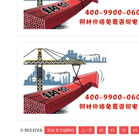
共
55
页
272
条
乐动·官方端网站
上一页
40
41
42
43