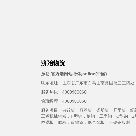
济冶物资
乐动·官方端网站-乐动online(中国)
联系地址：山东省广东市白马山南路国储三三四处
服务热线：4009900060
值班经理：4009900060
服务项目：镀锌板，容器板，锅炉板，开平板，螺
工程机械钢板，H型钢，槽钢，工字钢，C型钢，
桥梁板，船板，镀锌管，低合金板，不锈钢板材。