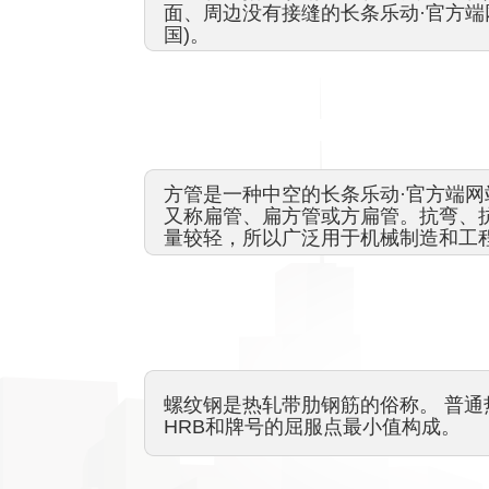
面、周边没有接缝的长条乐动·官方端网站-
国)。
方管
是一种中空的长条乐动·官方端网站-乐
又称扁管、扁方管或方扁管。抗弯、
量较轻，所以广泛用于机械制造和工
螺纹钢
是热轧带肋钢筋的俗称。 普通
HRB和牌号的屈服点最小值构成。