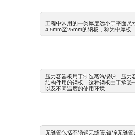
工程中常用的一类厚度远小于平面尺
4.5mm至25mm的钢板，称为
中厚板
压力容器板
用于制造蒸汽锅炉、压力
结构件用的钢板。这种钢板由于承受
以及不同温度的使用环境
无缝管
包括不锈钢无缝管,镀锌无缝管