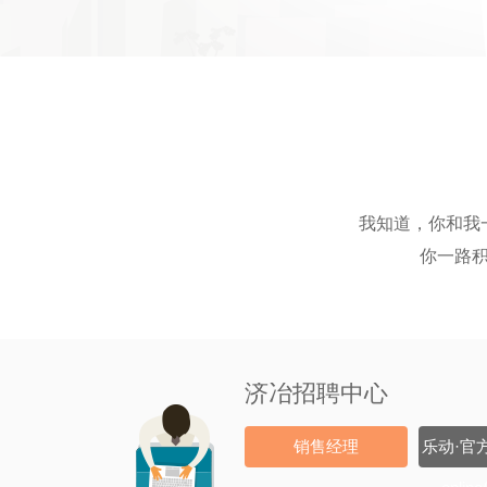
我知道，你和我
你一路
济冶招聘中心
销售经理
乐动·官