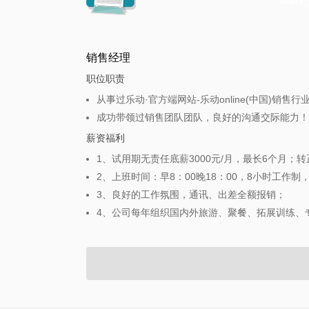
onli
销售经理
职位职责
从事过乐动·官方端网站-乐动online(中国)销
成功带领过销售团队团队，良好的沟通交际能力！
薪资福利
1、试用期无责任底薪3000元/月，最长6个月；转
2、上班时间：早8：00晚18：00，8小时工
3、良好的工作氛围，通讯、出差全额报销；
4、公司每年组织国内外旅游、聚餐、拓展训练、