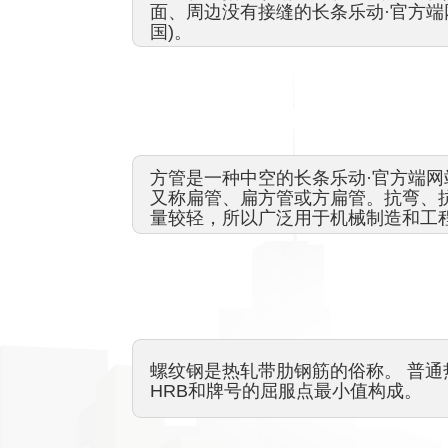
面、周边没有接缝的长条乐动·官方端网站-
国)。
方管
是一种中空的长条乐动·官方端网站-乐
又称扁管、扁方管或方扁管。抗弯、
量较轻，所以广泛用于机械制造和工
螺纹钢
是热轧带肋钢筋的俗称。 普通
HRB和牌号的屈服点最小值构成。