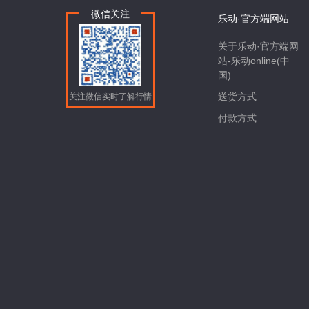
微信关注
乐动·官方端网站
关于乐动·官方端网
站-乐动online(中
国)
送货方式
关注微信实时了解行情
付款方式