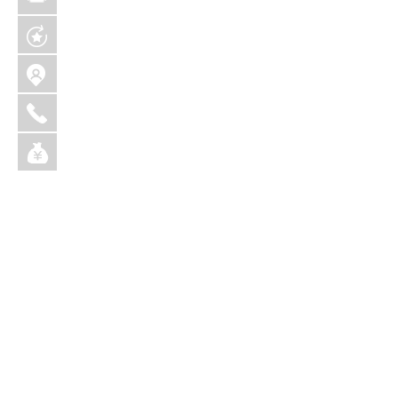
乐动online(中国)
产品
乐动·官方端网站-
乐动online(中国)
介绍
招贤纳士
联系乐动·官方端网
站-乐动online(中
国)
支付方式