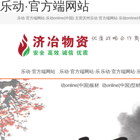
乐动·官方端网站
乐动·官方端网站-乐动online(中国) 主营滨州乐动·官方端网站-乐动onli
乐动·官方端网站
乐动·官方端网站-乐
乐动·官方端网站-
动online(中国)板材
动online(中国)型