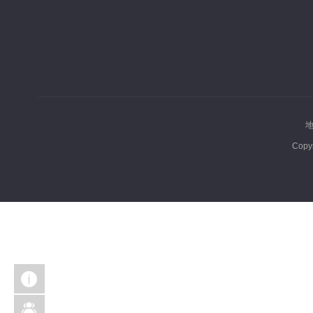
地
Cop
济冶物资
乐动·官方端网站-