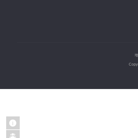
地
Cop
济冶物资
乐动·官方端网站-