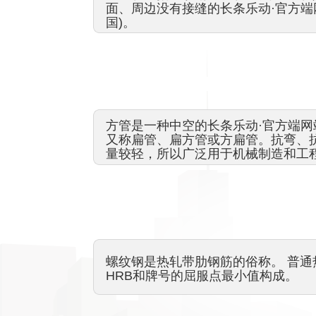
面、周边没有接缝的长条乐动·官方端网站-
国)。
方管
是一种中空的长条乐动·官方端网站-乐
又称扁管、扁方管或方扁管。抗弯、
量较轻，所以广泛用于机械制造和工
螺纹钢
是热轧带肋钢筋的俗称。 普通
HRB和牌号的屈服点最小值构成。