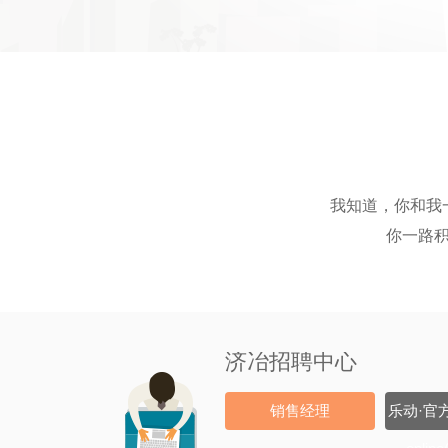
我知道，你和我
你一路
济冶招聘中心
销售经理
乐动·官