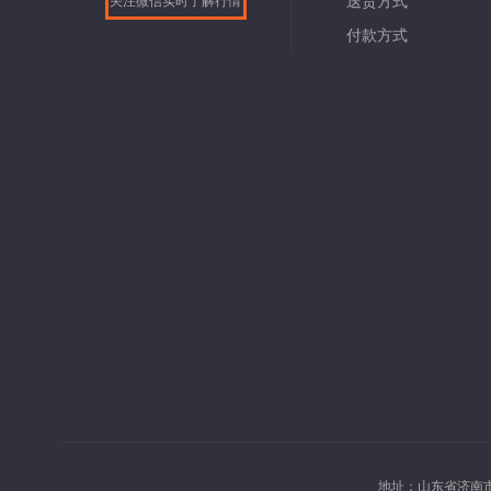
送货方式
关注微信实时了解行情
付款方式
地址：山东省济南市白