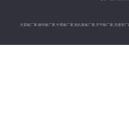
大梁板厂家,镀锌板厂家,中厚板厂家,热轧卷板厂家,开平板厂家,无缝管厂家主要乐