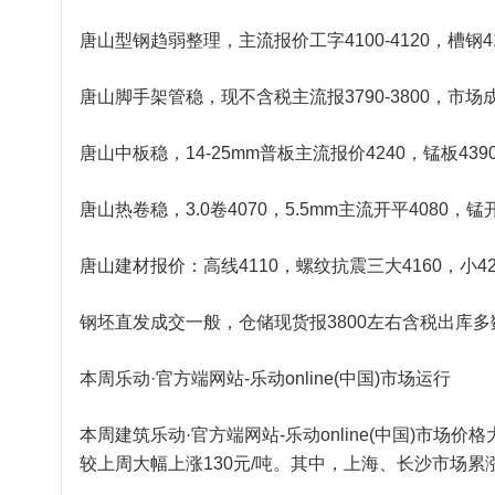
唐山型钢趋弱整理，主流报价工字4100-4120，槽钢4
唐山脚手架管稳，现不含税主流报3790-3800，市场
唐山中板稳，14-25mm普板主流报价4240，锰板439
唐山热卷稳，3.0卷4070，5.5mm主流开平4080，锰
唐山建材报价：高线4110，螺纹抗震三大4160，小4
钢坯直发成交一般，仓储现货报3800左右含税出库
本周乐动·官方端网站-乐动online(中国)市场运行
本周建筑乐动·官方端网站-乐动online(中国)市场价格
较上周大幅上涨130元/吨。其中，上海、长沙市场累涨