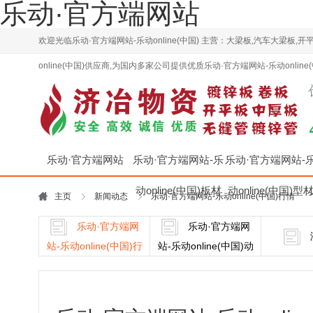
乐动·官方端网站
欢迎光临乐动·官方端网站-乐动online(中国) 主营：大梁板,汽车大梁板,开平
online(中国)供应商,为国内多家公司提供优质乐动·官方端网站-乐动online
乐动·官方端网站
乐动·官方端网站-乐
乐动·官方端网站-
动online(中国)板材
动online(中国)型
主页
新闻动态
乐动·官方端网站-乐动online(中国)行情
乐动·官方端网
乐动·官方端网
济
站-乐动online(中国)行
站-乐动online(中国)动
情
态