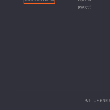
付款方式
地址：山东省济南市白