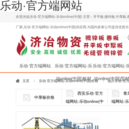
乐动·官方端网站
欢迎光临乐动·官方端网站-乐动online(中国) 主营：开平板,镀锌板,中厚板,卷
厂家,乐动·官方端网站-乐动online(中国)供应商,为国内多家公司提供优质乐动
乐动·官方端网站
乐动·官方端网站-乐
乐动·官方端网站-
动online(中国)板材
动online(中国)型
主页
乐动·官方端网站-乐动online(中国)价格
临沂乐动·官方端
西安乐动·官方
青岛
中厚板价格
端网站-乐动online(中
端网站-乐动
烟台乐动·官方
临沂乐动·官方
国)价格
日照
国
端网站-乐动online(中
端网站-乐动online(中
端网站-乐动
国)价格
国)价格
国