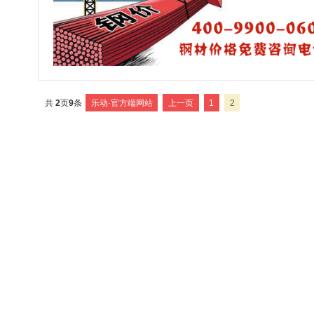
共
2
页
9
条
乐动·官方端网站
上一页
1
2