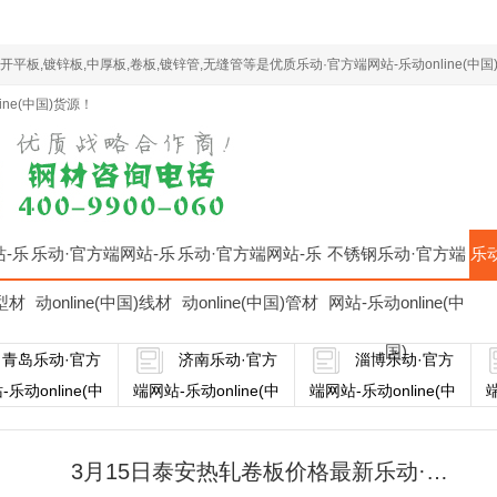
开平板,镀锌板,中厚板,卷板,镀锌管,无缝管等是优质乐动·官方端网站-乐动online(中国)
ine(中国)货源！
-乐
乐动·官方端网站-乐
乐动·官方端网站-乐
不锈钢乐动·官方端
乐
)型材
动online(中国)线材
动online(中国)管材
网站-乐动online(中
动o
国)
青岛乐动·官方
济南乐动·官方
淄博乐动·官方
乐动online(中
端网站-乐动online(中
端网站-乐动online(中
端
日照乐动·官方
国)价格
泰安乐动·官方
国)价格
国)价格
镀锌板价格
乐动online(中
端网站-乐动online(中
3月15日泰安热轧卷板价格最新乐动·官方端网站-乐动online(中国)行情
国)价格
国)价格