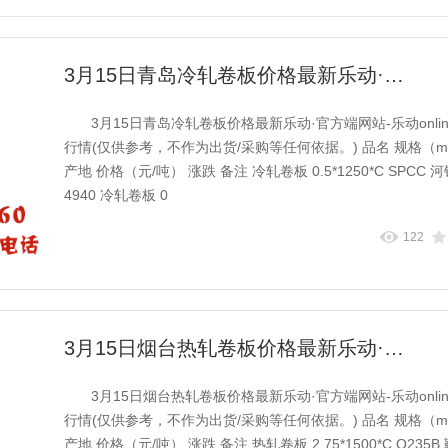
3月15日青岛冷轧卷板价格最新乐动·官方端网站-乐动online(中国)行情
3月15日青岛冷轧卷板价格最新乐动·官方端网站-乐动onlin
行情(仅供参考，不作为出货/采购等任何依据。) 品名 规格（m
产地 价格（元/吨） 涨跌 备注 冷轧卷板 0.5*1250*C SPCC 
4940 冷轧卷板 0
122
3月15日烟台热轧卷板价格最新乐动·官方端网站-乐动online(中国)行情
3月15日烟台热轧卷板价格最新乐动·官方端网站-乐动onlin
行情(仅供参考，不作为出货/采购等任何依据。) 品名 规格（m
产地 价格（元/吨） 涨跌 备注 热轧卷板 2.75*1500*C Q235B 