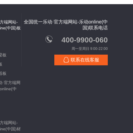
全国统一乐动·官方端网站-乐动online(中
方端网站-
国)联系电话
ine(中国)板
400-9900-060
周一至周日 9:00-22:00
梁板
联系在线客服
板
器板
动·官方端网
nline(中
方端网站-
ine(中国)材