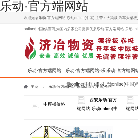
乐动·官方端网站
欢迎光临乐动·官方端网站-乐动online(中国) 主营：大梁板,汽车大梁板,
online(中国)供应商,为国内多家公司提供优质乐动·官方端网站-乐动onl
乐动·官方端网站
乐动·官方端网站-乐
乐动·官方端网站
动online(中国)板材
动online(中国
>
>
主页
乐动·官方端网站-乐动online(中国)价格
西安乐动·官方
中厚板价格
端网站-乐动online(中
端网站-
烟台乐动·官方
临沂乐动·官方
国)价格
端网站-乐动online(中
端网站-乐动online(中
端网站-
国)价格
国)价格