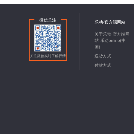
微信关注
乐动·官方端网站
关于乐动·官方端网
站-乐动online(中
国)
送货方式
关注微信实时了解行情
付款方式