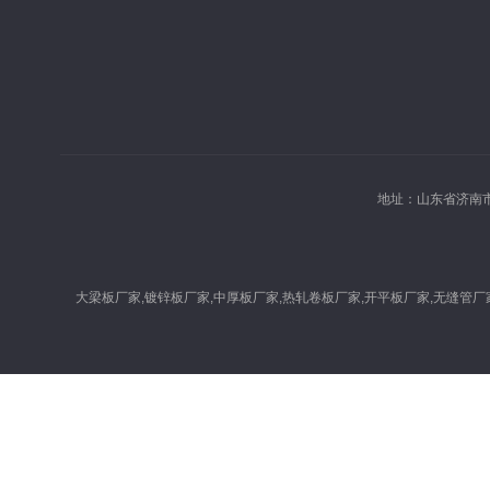
地址：山东省济南市白
大梁板厂家,镀锌板厂家,中厚板厂家,热轧卷板厂家,开平板厂家,无缝管厂家主要乐