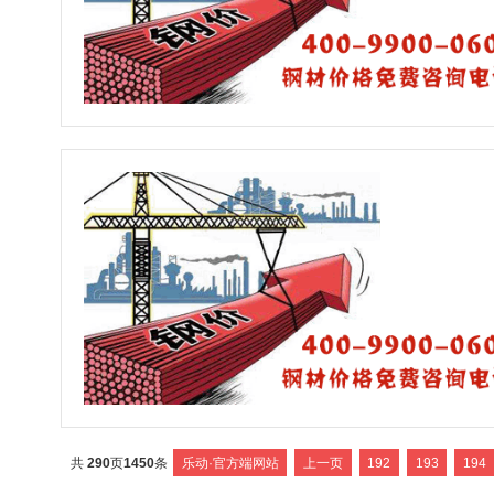
共
290
页
1450
条
乐动·官方端网站
上一页
192
193
194