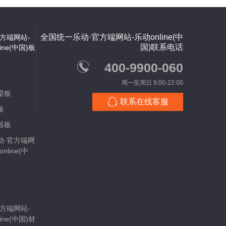
全国统一乐动·官方端网站-乐动online(中
方端网站-
国)联系电话
ine(中国)板
400-9900-060
周一至周日 9:00-22:00
梁板
联系在线客服
板
器板
动·官方端网
nline(中
方端网站-
ine(中国)材