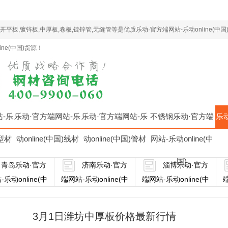
开平板,镀锌板,中厚板,卷板,镀锌管,无缝管等是优质乐动·官方端网站-乐动online(中国)
ine(中国)货源！
-乐
乐动·官方端网站-乐
乐动·官方端网站-乐
不锈钢乐动·官方端
乐
)型材
动online(中国)线材
动online(中国)管材
网站-乐动online(中
动o
国)
青岛乐动·官方
济南乐动·官方
淄博乐动·官方
乐动online(中
端网站-乐动online(中
端网站-乐动online(中
端
日照乐动·官方
国)价格
泰安乐动·官方
国)价格
国)价格
镀锌板价格
乐动online(中
端网站-乐动online(中
3月1日潍坊中厚板价格最新行情
国)价格
国)价格