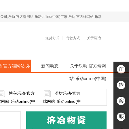
公司,乐动·官方端网站-乐动online(中国)厂家,乐动·官方端网站-乐动
送货方式
付款方式
关于济冶
动·官方端网站-乐
新闻动态
关于乐动·官方端网
nline(中国)价格
站-乐动online(中国)
在线客
博兴乐动·官方
潍坊乐动·官方
服
在线客
网站-乐动online(中
端网站-乐动online(中
国)价格
济冶乐动·官方
国)价格
卷板价格
服
在线客
端网站-乐动online(中
国)价格