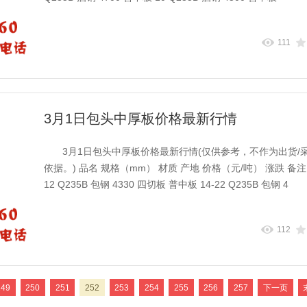
111
3月1日包头中厚板价格最新行情
3月1日包头中厚板价格最新行情(仅供参考，不作为出货/
依据。) 品名 规格（mm） 材质 产地 价格（元/吨） 涨跌 备注
12 Q235B 包钢 4330 四切板 普中板 14-22 Q235B 包钢 4
112
249
250
251
252
253
254
255
256
257
下一页