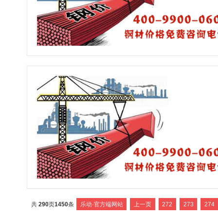
共
290
页
1450
条
乐动·官方端网站
上一页
272
273
274