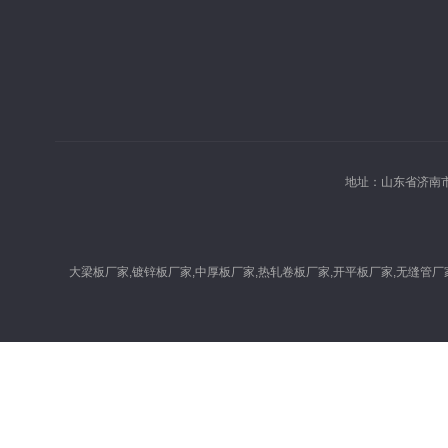
地址：山东省济南市白
大梁板厂家,镀锌板厂家,中厚板厂家,热轧卷板厂家,开平板厂家,无缝管厂家主要乐