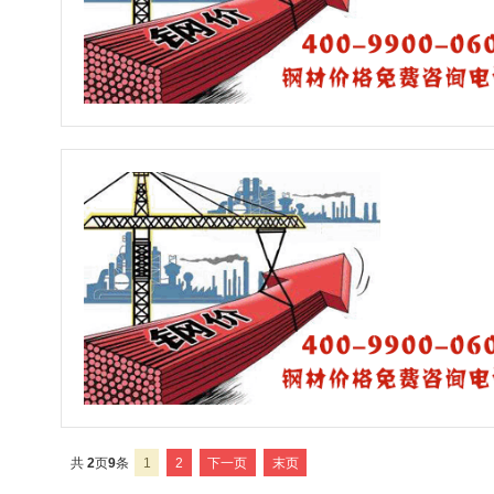
共
2
页
9
条
1
2
下一页
末页