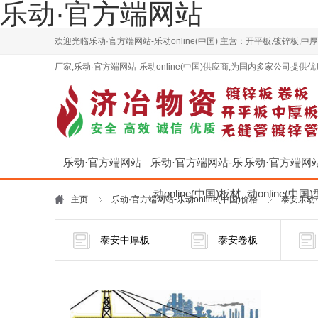
乐动·官方端网站
欢迎光临乐动·官方端网站-乐动online(中国) 主营：开平板,镀锌板,中厚板
厂家,乐动·官方端网站-乐动online(中国)供应商,为国内多家公司提供优质
乐动·官方端网站
乐动·官方端网站-乐
乐动·官方端网站
动online(中国)板材
动online(中国
主页
乐动·官方端网站-乐动online(中国)价格
泰安乐动·
泰安中厚板
泰安卷板