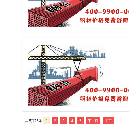
共
5
页
25
条
1
2
3
4
5
下一页
末页