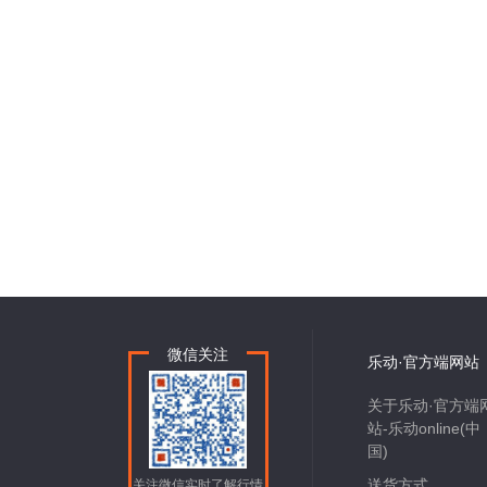
微信关注
乐动·官方端网站
关于乐动·官方端
站-乐动online(中
国)
送货方式
关注微信实时了解行情