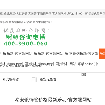
,卷板,螺纹钢,镀锌管,无缝管,不锈钢乐动·官方端网站-乐动online(中国)等是优质乐动·官方
乐动·官方端网站-乐动online(中国)货源！
-乐
乐动·官方端网站-乐
乐动·官方端网站-乐
不锈钢乐动·官方端
乐
)型材
动online(中国)线材
动online(中国)管材
网站-乐动online(中
动o
>
>
>
官方端网站-乐动online(中国)价格
国)
泰安镀锌管
泰安无缝管
泰安镀锌管价格最新乐动·官方端网站-乐动online(中国)价格行情