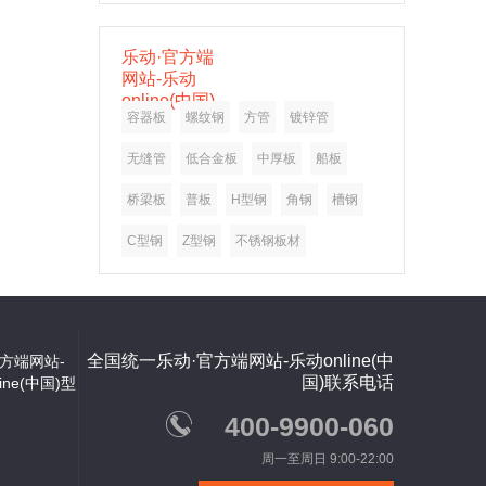
乐动·官方端
网站-乐动
online(中国)
容器板
螺纹钢
方管
镀锌管
产品
无缝管
低合金板
中厚板
船板
桥梁板
普板
H型钢
角钢
槽钢
C型钢
Z型钢
不锈钢板材
全国统一乐动·官方端网站-乐动online(中
方端网站-
国)联系电话
ine(中国)型
400-9900-060
周一至周日 9:00-22:00