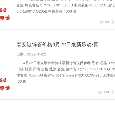
备注 热轧卷板 2.75*1500*C Q235B 中铁装备 4030 涨50 热
3.0*1500*C Q235B 中铁装备 4000 涨
99
泰安镀锌管价格4月22日最新乐动·官方端网站-乐动online(中国)价格行情
日期：2022-04-22
4月22日泰安镀锌管价格最新行情仅供参考 品名 规格（m
口径 材质 产地 价格 涨跌 备注 镀锌管 4分*2.5mm DN15 Q195
津友发 7020 -30 镀锌管 6分*2.5mm DN20 Q195-215 天津友
-30 镀
139