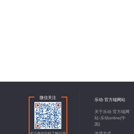
微信关注
乐动·官方端网站
关于乐动·官方端网
站-乐动online(中
国)
送货方式
关注微信实时了解行情