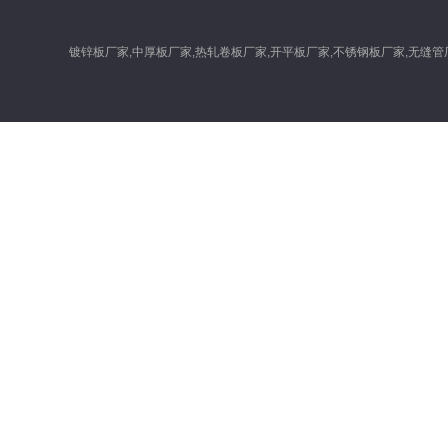
镀锌板厂家,中厚板厂家,热轧卷板厂家,开平板厂家,不锈钢板厂家,无缝管厂家主要