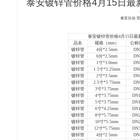
泰安镀锌管价格4月15日最新乐
泰安乐动·官
泰安镀锌管价格4月15日最新
品名
规格（mm）
公称
镀锌管
4分*2.5mm
DN
镀锌管
6分*2.5mm
DN
镀锌管
1寸*3.0mm
DN
镀锌管
1.5寸*3.25mm
DN
镀锌管
2寸*3.5mm
DN
镀锌管
2.5寸*3.75mm
DN
镀锌管
3寸*3.75mm
DN
镀锌管
4寸*3.75mm
DN1
镀锌管
5寸*3.75mm
DN1
镀锌管
6寸*4.25mm
DN1
镀锌管
8寸*5.75mm
DN2
镀锌管
10寸*5.5mm
DN2
镀锌管
12寸*5.75mm
DN3
镀锌管
4分*2.5mm
DN