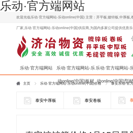
乐动·官方端网站
欢迎光临乐动·官方端网站-乐动online(中国) 主营：开平板,镀锌板,中厚板,卷
厂家,乐动·官方端网站-乐动online(中国)供应商,为国内多家公司提供优质乐动
乐动·官方端网站
乐动·官方端网站-乐
乐动·官方端网站-
动online(中国)板材
动online(中国)型
主页
乐动·官方端网站-乐动online(中国)价格
泰安乐动·官方端
泰
泰安中厚板
泰安卷板