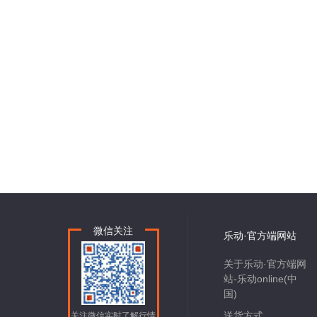
微信关注
乐动·官方端网站
关于乐动·官方端网
站-乐动online(中
国)
送货方式
关注微信实时了解行情