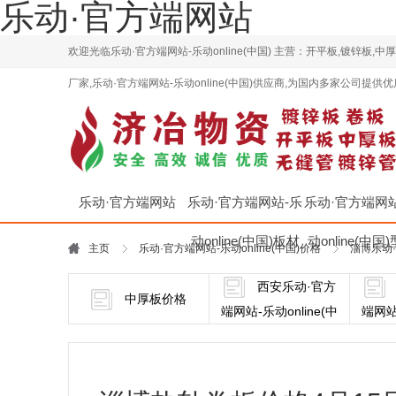
乐动·官方端网站
欢迎光临乐动·官方端网站-乐动online(中国) 主营：开平板,镀锌板,中厚板
厂家,乐动·官方端网站-乐动online(中国)供应商,为国内多家公司提供优质
乐动·官方端网站
乐动·官方端网站-乐
乐动·官方端网站
动online(中国)板材
动online(中国
主页
乐动·官方端网站-乐动online(中国)价格
淄博乐动·
西安乐动·官方
中厚板价格
端网站-乐动online(中
端网站-
烟台乐动·官方
临沂乐动·官方
国)价格
端网站-乐动online(中
端网站-乐动online(中
端网站-
国)价格
国)价格