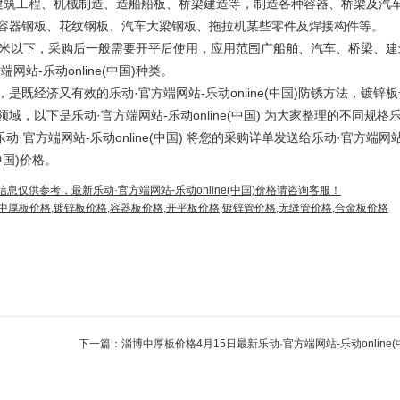
于建筑工程、机械制造、造船船板、桥梁建造等，制造各种容器、桥梁及汽
容器钢板、花纹钢板、汽车大梁钢板、拖拉机某些零件及焊接构件等。
毫米以下，采购后一般需要开平后使用，应用范围广船舶、汽车、桥梁、建
-乐动online(中国)种类。
既经济又有效的乐动·官方端网站-乐动online(中国)防锈方法，镀锌
以下是乐动·官方端网站-乐动online(中国) 为大家整理的不同规格乐
乐动·官方端网站-乐动online(中国) 将您的采购详单发送给乐动·官方端网
(中国)价格。
价格信息仅供参考，最新乐动·官方端网站-乐动online(中国)价格请咨询客服！
中厚板价格
,
镀锌板价格
,
容器板价格
,
开平板价格
,
镀锌管价格
,
无缝管价格
,
合金板价格
下一篇：
淄博中厚板价格4月15日最新乐动·官方端网站-乐动online