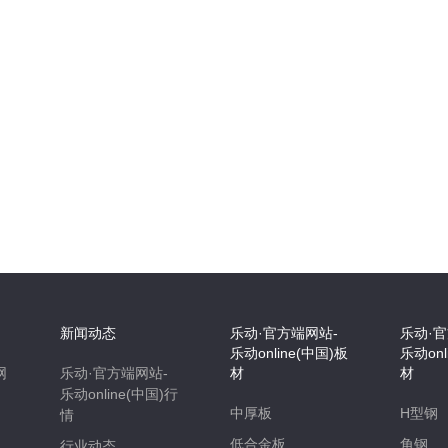
新闻动态
乐动·官方端网站-
乐动·官
乐动online(中国)板
乐动onl
网
乐动·官方端网站-
材
材
乐动online(中国)行
中厚板
H型钢
情
低合金板
角钢
行业动态