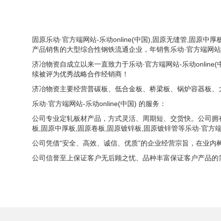
固原乐动·官方端网站-乐动online(中国),固原无缝管,固原
产品销售的大型综合性钢铁流通企业，年销售乐动·官方端网站-乐动
济冶物资自成立以来一直致力于乐动·官方端网站-乐动onli
续被评为优秀战略合作经销商！
济冶物资主要经营普碳板、低合金板、桥梁板、锅炉容器板、
乐动·官方端网站-乐动online(中国) 的服务：
公司专业定轧板材产品，方式灵活、周期短、交货快。公司拥有优
板,固原中厚板,固原卷板,固原镀锌板,固原镀锌管等乐动·官方端
公司凭借“安全、高效、诚信、优质”的企业经营宗旨，在业
公司信誉至上保证客户无后顾之忧、品种丰富保证客户产品的