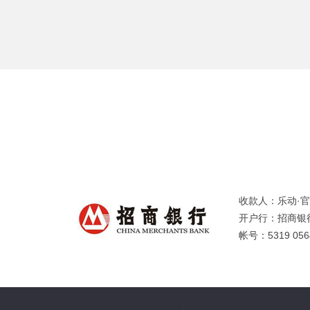
收款人：乐动·官方
开户行：招商银
帐号：5319 0564