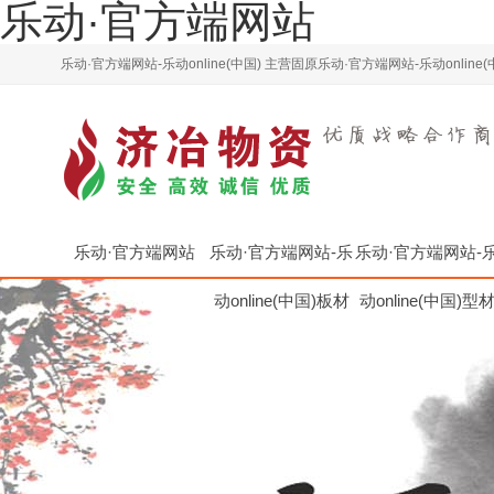
乐动·官方端网站
乐动·官方端网站-乐动online(中国) 主营固原乐动·官方端网站-乐动onli
乐动·官方端网站
乐动·官方端网站-乐
乐动·官方端网站-
动online(中国)板材
动online(中国)型