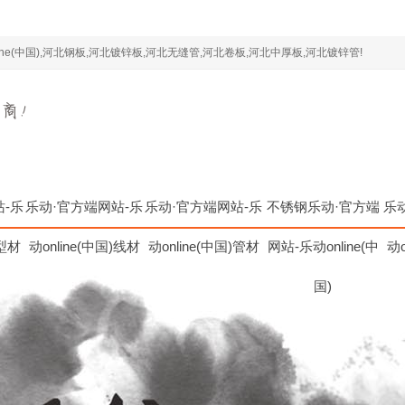
line(中国),河北钢板,河北镀锌板,河北无缝管,河北卷板,河北中厚板,河北镀锌管!
-乐
乐动·官方端网站-乐
乐动·官方端网站-乐
不锈钢乐动·官方端
乐
)型材
动online(中国)线材
动online(中国)管材
网站-乐动online(中
动o
国)