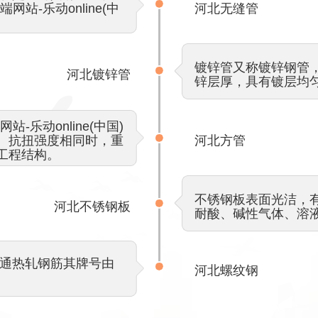
站-乐动online(中
河北无缝管
镀锌管
又称镀锌钢管
河北镀锌管
锌层厚，具有镀层均
-乐动online(中国)
、抗扭强度相同时，重
河北方管
工程结构。
不锈钢板
表面光洁，
河北不锈钢板
耐酸、碱性气体、溶
普通热轧钢筋其牌号由
河北螺纹钢