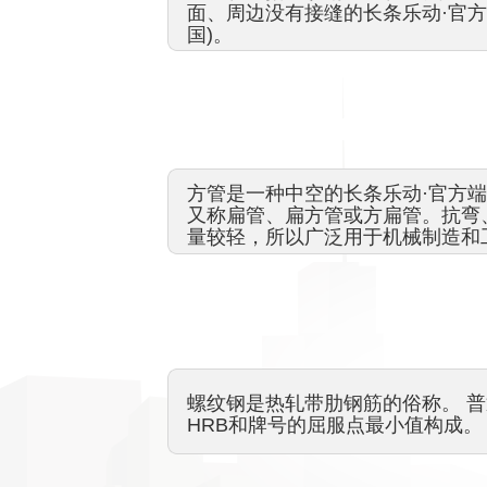
面、周边没有接缝的长条乐动·官方端网
国)。
方管
是一种中空的长条乐动·官方端网站
又称扁管、扁方管或方扁管。抗弯
量较轻，所以广泛用于机械制造和
螺纹钢
是热轧带肋钢筋的俗称。 
HRB和牌号的屈服点最小值构成。