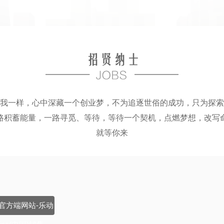
我一样，心中深藏一个创业梦，不为追逐世俗的成功，只为探索
路积蓄能量，一路寻觅、等待，等待一个契机，点燃梦想，改写
就等你来
·官方端网站-乐动