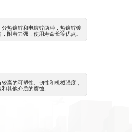
，分热镀锌和电镀锌两种，热镀锌镀
匀，附着力强，使用寿命长等优点。
有较高的可塑性、韧性和机械强度，
液和其他介质的腐蚀。