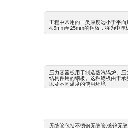
工程中常用的一类厚度远小于平面
4.5mm至25mm的钢板，称为
中厚
压力容器板
用于制造蒸汽锅炉、压
结构件用的钢板。这种钢板由于承
以及不同温度的使用环境
无缝管
包括不锈钢无缝管,镀锌无