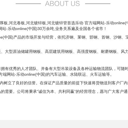
河北中厚板,河北卷板,河北镀锌板,河北镀锌管首选乐动·官方端网站-乐动onl
乐动online(中国)30万余吨,业务关系遍及全国各个省市！
line(中国)产品的市场开发与经营，依托济钢、莱钢、邯钢、首钢、沙
板、大型原油储罐用钢板、高层建筑用钢板、高强度钢板、耐磨钢板、风
有优秀的人才团队、并备有大型吊装设备及各种运输物流团队，可随时为用户提
方端网站-乐动online(中国)的汽车运输、水陆联运、火车运输等。
业内树立了良好的信誉。在保证产品质量的前提下快速将货物送到客户厂
的需要。公司将秉承“诚信为本、共利同赢”的经营理念，愿与广大客户