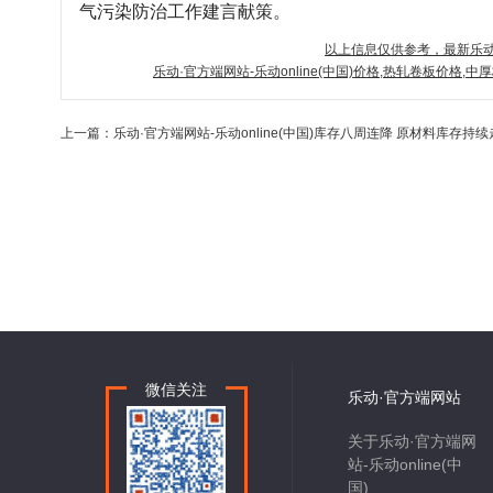
气污染防治工作建言献策。
以上信息仅供参考，最新乐动·
乐动·官方端网站-乐动online(中国)价格
,
热轧卷板价格
,
中厚
上一篇：
乐动·官方端网站-乐动online(中国)库存八周连降 原材料库存持
微信关注
乐动·官方端网站
关于乐动·官方端网
站-乐动online(中
国)