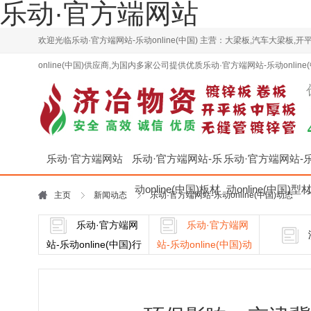
乐动·官方端网站
欢迎光临乐动·官方端网站-乐动online(中国) 主营：大梁板,汽车大梁板,开平
online(中国)供应商,为国内多家公司提供优质乐动·官方端网站-乐动online
乐动·官方端网站
乐动·官方端网站-乐
乐动·官方端网站-
动online(中国)板材
动online(中国)型
主页
新闻动态
乐动·官方端网站-乐动online(中国)动态
乐动·官方端网
乐动·官方端网
济
站-乐动online(中国)行
站-乐动online(中国)动
情
态