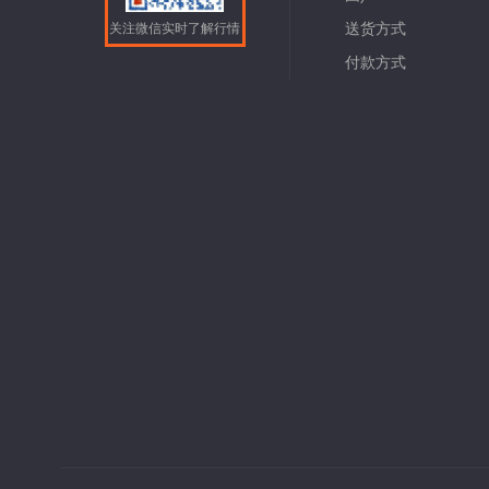
送货方式
关注微信实时了解行情
付款方式