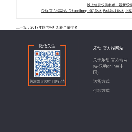
以上信息仅供参考，最新乐动·
乐动·官方端网站-乐动online(中国)价格
,
热轧卷板价格
,
中厚
上一篇：
2017年国内钢厂粗钢产量排名
微信关注
乐动·官方端网站
关于乐动·官方端网
站-乐动online(中
国)
送货方式
关注微信实时了解行情
付款方式