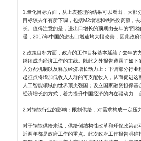
1.量化目标方面，从上表整理的结果可以看出，大部
目标较去年有所下调，包括M2增速和铁路投资额，
长。值得注意的是，进出口增长的预期由去年的“回稳
暖，2017年中国的进出口增速均大幅改善，因此政
2.政策目标方面，政府的工作目标基本延续了去年的
继续成为经济工作的主线。除此之外报告透露了如下
入分配机制以及释放经济增长动力上：下调部分行业
起征点将增加低收入人群的可支配收入，从而促进这
人工智能领域的世界顶尖强国；设立国家融资担保基金
经济增长的方式，着力提升中国经济的内在驱动力，
2.对钢铁行业的影响：限制供给，对需求构成一定压
对于钢铁供给来说，供给侧结构性改革和环保政策都
近两年都是政府工作的重点。此次政府工作报告明确指出