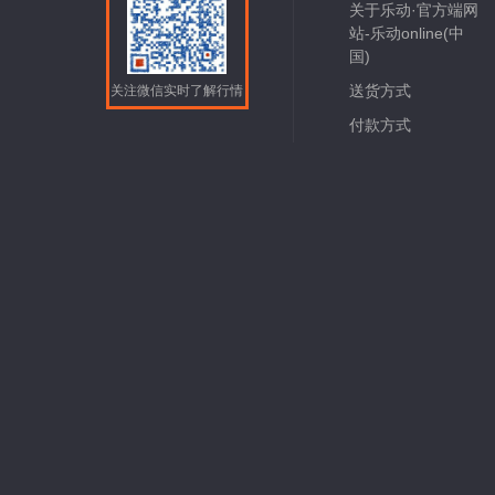
关于乐动·官方端网
站-乐动online(中
国)
送货方式
关注微信实时了解行情
付款方式