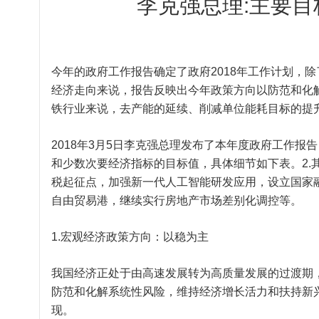
李克强总理:主要目
今年的政府工作报告确定了政府2018年工作计划，
经济走向来说，报告反映出今年政策方向以防范和化
铁行业来说，去产能的延续、削减单位能耗目标的提
2018年3月5日李克强总理发布了本年度政府工作报
和少数次要经济指标的目标值，具体细节如下表。2.
税起征点，加强新一代人工智能研发应用，设立国家
自由贸易港，继续实行房地产市场差别化调控等。
1.宏观经济政策方向：以稳为主
我国经济正处于由高速发展转为高质量发展的过渡期
防范和化解系统性风险，维持经济增长活力和扶持新
现。