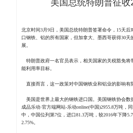
美国总统特朗普征收
北京时间3月9日，美国总统特朗普签署命令，15天后
口钢铁、铝的所有国家，但加拿大、墨西哥获得30
展。
特朗普政府一名官员表示，相关国家的关税豁免将带来
能利用率目标。
直接而言，这一政策对中国钢铁业和铝业的影响有
美国是世界上最大的钢铁进口国。美国钢铁协会数据显示，
成品乐动·官方端网站-乐动online(中国)2955.8万吨
中，中国位列第7位，进口81.3万吨，较2016年下降5.
2.75%。