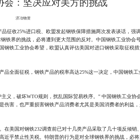
协会：坚决应对美方的挑战
济冶物资
产品征收25%进口税、欧盟发起钢铁保障措施两次发表谈话，强
球钢铁界的挑战，必将遭到更大范围的反对。中国钢铁工业协会
国钢铁工业协会希望，欧盟认真评估美国对进口钢铁采取征税措
品全面征税，钢铁产品的税率高达25%这一决定，中国钢铁工
主义，破坏WTO规则，扰乱国际贸易秩序。” 中国钢铁工业协
是伤害，也严重损害钢铁产品消费者尤其是美国消费者的利益，
在美国对钢铁232调查前已对十几类产品采取了几十项反倾销
高近乎禁止性关税。特朗普的行为是对全球钢铁界的挑战，必将