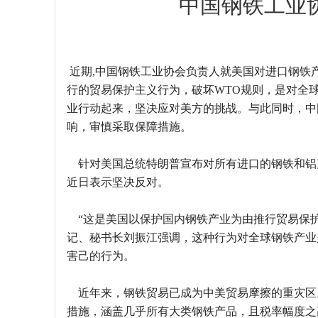
中国钢铁工业
近期,中国钢铁工业协会负责人就美国对进口钢铁
行的贸易保护主义行为，破坏WTO规则，是对全
业行动起来，坚决应对美方的挑战。与此同时，中
响，审慎采取保障措施。
针对美国总统特朗普宣布对所有进口的钢铁和铝产
近日表示坚决反对。
“这是美国以保护国内钢铁产业为由推行贸易保护
记、秘书长刘振江强调，这种行为对全球钢铁产业
害己的行为。
近年来，钢铁贸易已成为中美贸易摩擦的重灾区。
措施，涵盖几乎所有大类钢铁产品，且税率幅度之