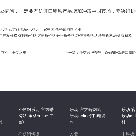
应措施，一定要严防进口钢铁产品增加冲击中国市场，坚决维护
动·官方端网站-乐动online(中国)价格请咨询客服！
中厚板价格
,
镀锌板价格
,
容器板价格
,
开平板价格
,
镀锌管价格
,
无缝管价格
,
合金板价格
资库存不可承受之重
下一篇：
外交部华春莹：3%的钢铁进口威
不锈钢乐动·官方端
乐动·官方端网站-
乐动·官
网站-乐动online(中
乐动online(中国)管
乐动onl
网
国)
材
材
不锈钢钢板
方管
中厚板