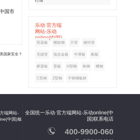
行情
中国市
乐动·官方端
网站-乐动
online(中国)
容器板
螺纹钢
方管
镀锌管
产品
胁美国家安全？
无缝管
低合金板
中厚板
船板
桥梁板
普板
H型钢
角钢
槽钢
C型钢
Z型钢
不锈钢板材
全国统一乐动·官方端网站-乐动online(中
方端网站-
国)联系电话
ine(中国)板
400-9900-060