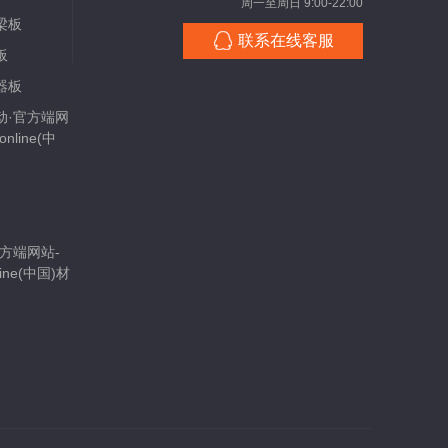
周一至周日 9:00-22:00
梁板
联系在线客服
板
器板
动·官方端网
nline(中
方端网站-
ine(中国)材