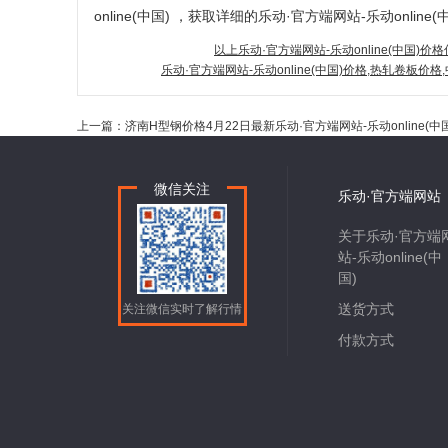
online(中国) ，获取详细的乐动·官方端网站-乐动online
以上乐动·官方端网站-乐动online(中国)
乐动·官方端网站-乐动online(中国)价格
,
热轧卷板价格
,
上一篇：
济南H型钢价格4月22日最新乐动·官方端网站-乐动online(中
微信关注
乐动·官方端网站
关于乐动·官方端
站-乐动online(中
国)
送货方式
关注微信实时了解行情
付款方式