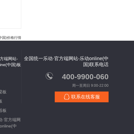
(中国)价格行情
全国统一乐动·官方端网站-乐动online(中
方端网站-
国)联系电话
ine(中国)板
400-9900-060
周一至周日 9:00-22:00
梁板
联系在线客服
板
器板
动·官方端网
nline(中