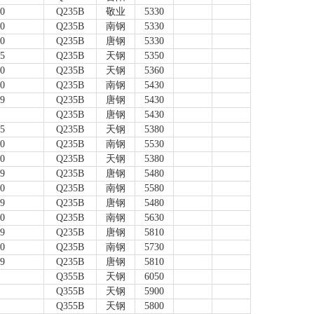
20
Q235B
敬业
5330
30
Q235B
南钢
5330
30
Q235B
唐钢
5330
35
Q235B
天钢
5350
40
Q235B
天钢
5360
40
Q235B
南钢
5430
39
Q235B
唐钢
5430
Q235B
唐钢
5430
45
Q235B
天钢
5380
50
Q235B
南钢
5530
50
Q235B
天钢
5380
49
Q235B
唐钢
5480
60
Q235B
南钢
5580
59
Q235B
唐钢
5480
70
Q235B
南钢
5630
69
Q235B
唐钢
5810
80
Q235B
南钢
5730
79
Q235B
唐钢
5810
Q355B
天钢
6050
Q355B
天钢
5900
Q355B
天钢
5800