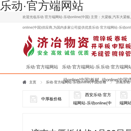
乐动·官方端网站
欢迎光临乐动·官方端网站-乐动online(中国) 主营：大梁板,汽车大梁板,
online(中国)供应商,为国内多家公司提供优质乐动·官方端网站-乐动onl
乐动·官方端网站
乐动·官方端网站-乐
乐动·官方端网站
动online(中国)板材
动online(中国
主页
乐动·官方端网站-乐动online(中国)价格
济南乐动·
西安乐动·官方
中厚板价格
端网站-乐动online(中
端网站-
烟台乐动·官方
临沂乐动·官方
国)价格
端网站-乐动online(中
端网站-乐动online(中
端网站-
国)价格
国)价格