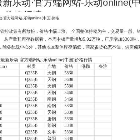
乐动·官方端网站-乐动online(中
价格行情
·官方端网站-乐动online(中国)价格
阳管控政策有所放松，价格小幅上涨。 全国整体持稳为主，交易量一般。
。 从产量和库存数据看，本周中板产量增加5.92万吨，厂库增加3300吨
地区，除各配送中心外，其他地区整体库存偏低，商家备货心态不佳，供需偏
最新乐动·官方端网站-乐动online(中国)价格行情
mm）
材质
产地
价格
涨跌
备注
Q235B
天钢
5830
Q235B
天钢
5680
Q235B
天钢
5580
Q235B
天钢
5460
Q235B
南钢
5460
20
Q235B
南钢
5330
30
Q235B
天钢
5330
20
Q235B
唐钢
5330
20
Q235B
莱钢
5340
20
Q235B
文丰
5330
20
Q235B
普阳
5330