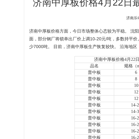
济南中厚板价格4月22日最新
济南乐动
济南中厚板价格方面，今日市场整体心态较为平稳。 沈
面，部分钢厂将锁单出厂价上调10-20元/吨，多数持平价
少7000吨。 目前，济南中厚板生产恢复较快。 沿海
济南中厚板价格4月22日
品名
规格（
普中板
6
普中板
8
普中板
10
普中板
12
普中板
12
普中板
14-
普中板
14-
普中板
16-
普中板
16-
普中板
16-
普中板
16-