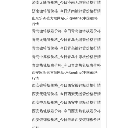
济南无缝管价格_今日济南无缝管价格行情
济南镀锌管价格_今日济南镀锌管价格行情
山东乐动·官方端网站-乐动online(中国)价格
行情
青岛镀锌板卷价格_今日青岛镀锌板卷价格
青岛无缝管价格_今日青岛无缝管价格行情
青岛镀锌管价格_今日青岛镀锌管价格行情
青岛中厚板价格_今日青岛中厚板价格行情
青岛热轧板卷价格_今日青岛热轧板卷价格
西安乐动·官方端网站-乐动online(中国)价格
行情
西安镀锌板价格_今日西安镀锌板价格行情
西安无缝管价格_今日西安无缝管价格行情
西安中厚板价格_今日西安中厚板价格行情
西安热轧板卷价格_今日西安热轧板卷价格
西安镀锌板价格_今日最新西安镀锌板价格