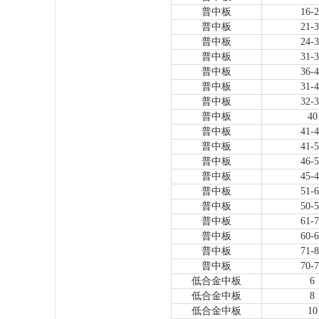
普中板
16-
普中板
21-
普中板
24-
普中板
31-
普中板
36-
普中板
31-
普中板
32-
普中板
40
普中板
41-
普中板
41-
普中板
46-
普中板
45-
普中板
51-
普中板
50-
普中板
61-
普中板
60-
普中板
71-
普中板
70-
低合金中板
6
低合金中板
8
低合金中板
10