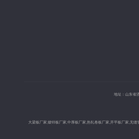
地址：山东省济南
大梁板厂家,镀锌板厂家,中厚板厂家,热轧卷板厂家,开平板厂家,无缝管厂家主