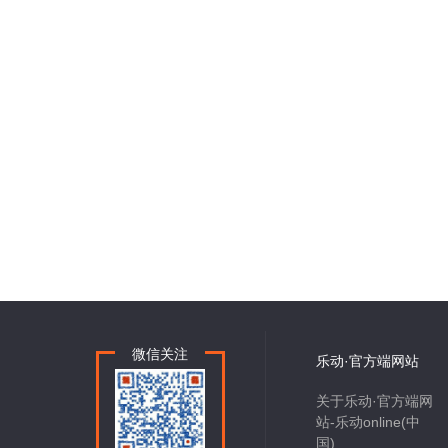
微信关注
乐动·官方端网站
关于乐动·官方端网
站-乐动online(中
国)