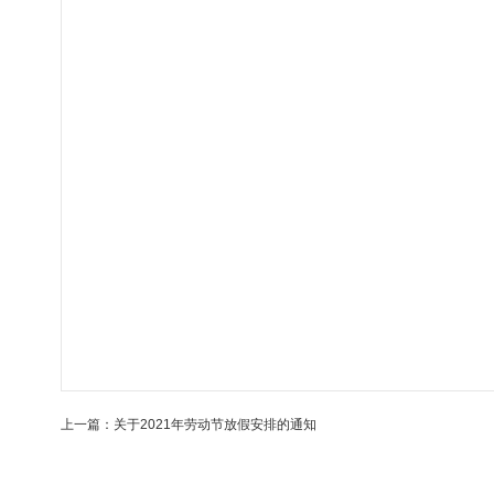
上一篇：
关于2021年劳动节放假安排的通知