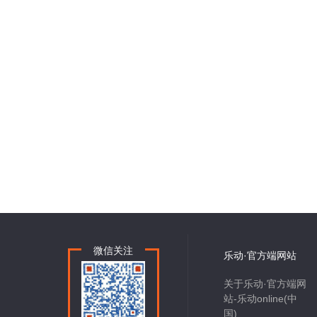
微信关注
乐动·官方端网站
关于乐动·官方端网
站-乐动online(中
国)