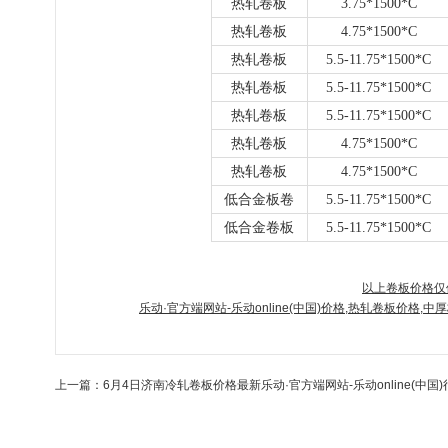
热轧卷板
3.75*1500*C
热轧卷板
4.75*1500*C
热轧卷板
5.5-11.75*1500*C
热轧卷板
5.5-11.75*1500*C
热轧卷板
5.5-11.75*1500*C
热轧卷板
4.75*1500*C
热轧卷板
4.75*1500*C
低合金板卷
5.5-11.75*1500*C
低合金卷板
5.5-11.75*1500*C
以上卷板价格仅
乐动·官方端网站-乐动online(中国)价格
,
热轧卷板价格
,
中厚
上一篇：
6月4日济南冷轧卷板价格最新乐动·官方端网站-乐动online(中国)