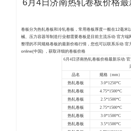
6月4日济南热轧卷板价格最新乐
卷板
分为热轧卷板和冷轧卷板，常用卷板厚度一般在12毫米
械、压力容器等制造行业都需要卷板是目前主流乐动·官方端网站-乐动
整理的不同规格卷板的最新价格行情，您也可以联系乐动·官方端网
online(中国) ，获取详细的卷板价格
6月4日济南热轧卷板价格最新乐动·官方
品名
规格（mm）
热轧卷板
3.0*1250*C
热轧卷板
4.75*1500*C
热轧卷板
2.5*1500*C
热轧卷板
2.75*1500*C
热轧卷板
3.0*1500*C
热轧卷板
3.5*1500*C