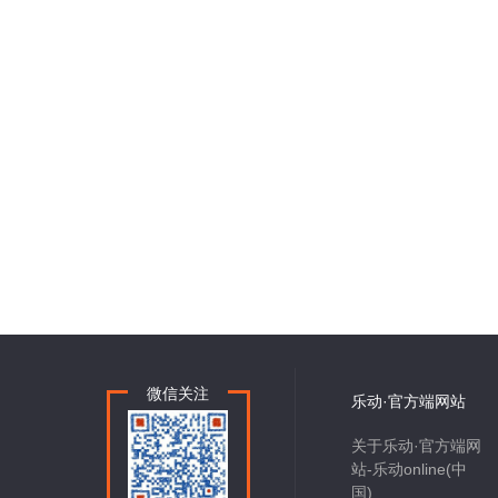
微信关注
乐动·官方端网站
关于乐动·官方端网
站-乐动online(中
国)