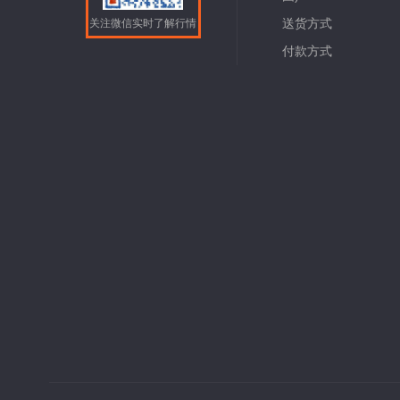
送货方式
关注微信实时了解行情
付款方式