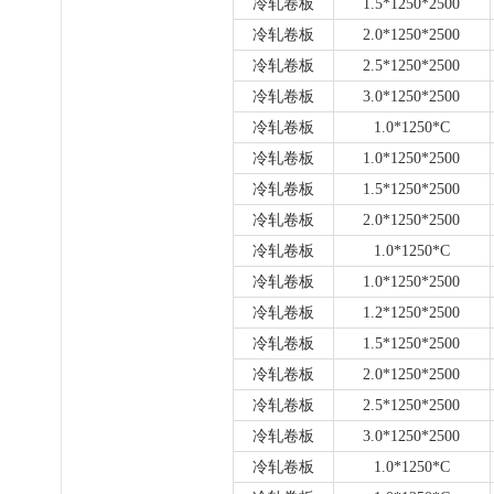
冷轧卷板
1.5*1250*2500
冷轧卷板
2.0*1250*2500
冷轧卷板
2.5*1250*2500
冷轧卷板
3.0*1250*2500
冷轧卷板
1.0*1250*C
冷轧卷板
1.0*1250*2500
冷轧卷板
1.5*1250*2500
冷轧卷板
2.0*1250*2500
冷轧卷板
1.0*1250*C
冷轧卷板
1.0*1250*2500
冷轧卷板
1.2*1250*2500
冷轧卷板
1.5*1250*2500
冷轧卷板
2.0*1250*2500
冷轧卷板
2.5*1250*2500
冷轧卷板
3.0*1250*2500
冷轧卷板
1.0*1250*C