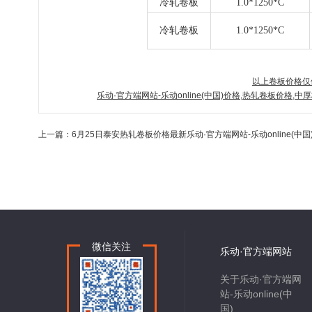
冷轧卷板
1.0*1250*C
冷轧卷板
1.0*1250*C
以上卷板价格仅
乐动·官方端网站-乐动online(中国)价格
,
热轧卷板价格
,
中厚
上一篇：
6月25日泰安热轧卷板价格最新乐动·官方端网站-乐动online(中国
微信关注
乐动·官方端网站
关于乐动·官方端网
站-乐动online(中
国)