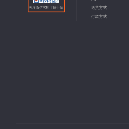
送货方式
关注微信实时了解行情
付款方式