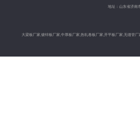
地址：山东省济南市白
大梁板厂家,镀锌板厂家,中厚板厂家,热轧卷板厂家,开平板厂家,无缝管厂家主要乐