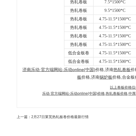
热轧卷板
7.5*1500*C
热轧卷板
9.5*1500*C
热轧卷板
4.75-11.5*1500*C
热轧卷板
4.75-11.5*1500*C
热轧卷板
4.75-11.5*1500*C
热轧卷板
4.75-11.5*1500*C
低合金板卷
4.75-11.5*1500*C
低合金卷板
4.75-11.5*1500*C
济南乐动·官方端网站-乐动online(中国)
价格,济南
热轧卷板
价
板
价格,济南
锅炉板
价格,合金板
以上卷板价格仅
乐动·官方端网站-乐动online(中国)价格
,
热轧卷板价格
,
中厚
上一篇：
2月27日莱芜热轧板卷价格最新行情