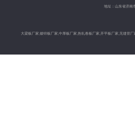
地址：山东省济南市白
大梁板厂家,镀锌板厂家,中厚板厂家,热轧卷板厂家,开平板厂家,无缝管厂家主要乐