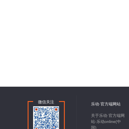
微信关注
乐动·官方端网站
关于乐动·官方端网
站-乐动online(中
国)