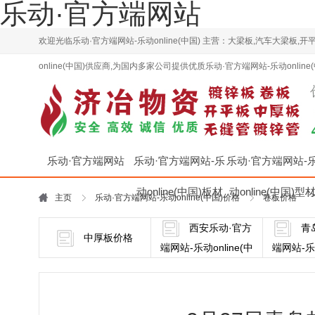
乐动·官方端网站
欢迎光临乐动·官方端网站-乐动online(中国) 主营：大梁板,汽车大梁板,开平
online(中国)供应商,为国内多家公司提供优质乐动·官方端网站-乐动online
乐动·官方端网站
乐动·官方端网站-乐
乐动·官方端网站-
动online(中国)板材
动online(中国)型
主页
乐动·官方端网站-乐动online(中国)价格
卷板价格
西安乐动·官方
青岛
中厚板价格
端网站-乐动online(中
端网站-乐动
烟台乐动·官方
临沂乐动·官方
国)价格
日照
国
端网站-乐动online(中
端网站-乐动online(中
端网站-乐动
国)价格
国)价格
国