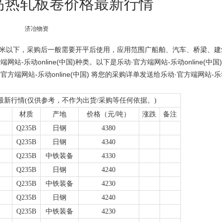
青岛热轧板卷价格最新行情
济冶物资
毫米以下，采购后一般需要开平后使用，应用范围广船舶、汽车、桥梁、建
乐动online(中国)种类。以下是乐动·官方端网站-乐动online(中国)
端网站-乐动online(中国) 将您的采购详单发送给乐动·官方端网站-乐
最新行情(仅供参考，不作为出货/采购等任何依据。)
材质
产地
价格（元/吨）
涨跌
备注
Q235B
日钢
4380
Q235B
日钢
4340
Q235B
中铁装备
4330
Q235B
日钢
4240
Q235B
中铁装备
4230
Q235B
日钢
4240
Q235B
中铁装备
4230