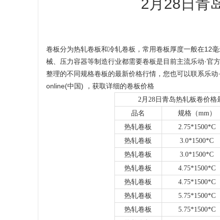
2月28日
卷板
分为热轧卷板和冷轧卷板，常用卷板厚度一般在12
械、压力容器等制造行业都需要卷板是目前主流乐动·官方端网站-
整理的不同规格卷板的最新价格行情，您也可以联系乐动·官方
online(中国) ，获取详细的卷板价格
2月28日青岛热轧板卷价格
品名
规格（mm）
热轧卷板
2.75*1500*C
热轧卷板
3.0*1500*C
热轧卷板
3.0*1500*C
热轧卷板
4.75*1500*C
热轧卷板
4.75*1500*C
热轧卷板
5.75*1500*C
热轧卷板
5.75*1500*C