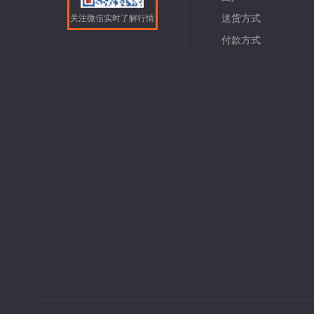
送货方式
关注微信实时了解行情
付款方式