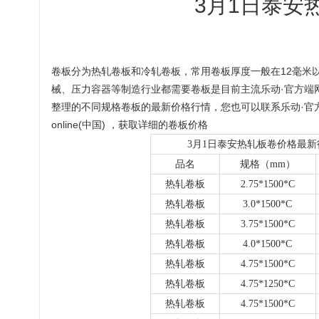
3月1日泰安
卷板
分为热轧卷板和冷轧卷板，常用卷板厚度一般在12毫米
械、压力容器等制造行业都需要卷板是目前主流乐动·官方端网站-乐动
整理的不同规格卷板的最新价格行情，您也可以联系乐动·官方端网
online(中国) ，获取详细的卷板价格
3月1日泰安热轧板卷价格最新
品名
规格（mm）
热轧卷板
2.75*1500*C
热轧卷板
3.0*1500*C
热轧卷板
3.75*1500*C
热轧卷板
4.0*1500*C
热轧卷板
4.75*1500*C
热轧卷板
4.75*1250*C
热轧卷板
4.75*1500*C