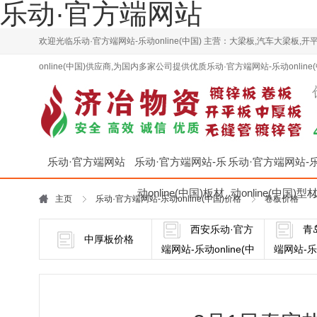
乐动·官方端网站
欢迎光临乐动·官方端网站-乐动online(中国) 主营：大梁板,汽车大梁板,开平
online(中国)供应商,为国内多家公司提供优质乐动·官方端网站-乐动online
乐动·官方端网站
乐动·官方端网站-乐
乐动·官方端网站-
动online(中国)板材
动online(中国)型
主页
乐动·官方端网站-乐动online(中国)价格
卷板价格
西安乐动·官方
青岛
中厚板价格
端网站-乐动online(中
端网站-乐动
烟台乐动·官方
临沂乐动·官方
国)价格
日照
国
端网站-乐动online(中
端网站-乐动online(中
端网站-乐动
国)价格
国)价格
国