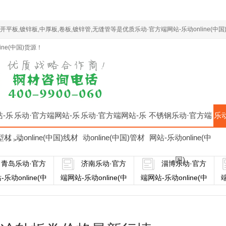
开平板,镀锌板,中厚板,卷板,镀锌管,无缝管等是优质乐动·官方端网站-乐动online(中国)
ine(中国)货源！
-乐
乐动·官方端网站-乐
乐动·官方端网站-乐
不锈钢乐动·官方端
乐
)型材
动online(中国)线材
动online(中国)管材
网站-乐动online(中
动o
>
>
>
国)
青岛乐动·官方
济南乐动·官方
淄博乐动·官方
乐动online(中
端网站-乐动online(中
端网站-乐动online(中
端
日照乐动·官方
国)价格
泰安乐动·官方
国)价格
国)价格
镀锌板价格
乐动online(中
端网站-乐动online(中
国)价格
国)价格