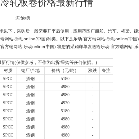
州冷轧板卷价格最新行情
济冶物资
毫米以下，采购后一般需要开平后使用，应用范围广船舶、汽车、桥梁、建
乐动online(中国)种类。以下是乐动·官方端网站-乐动online(中国)
端网站-乐动online(中国) 将您的采购详单发送给乐动·官方端网站-乐
最新行情(仅供参考，不作为出货/采购等任何依据。)
材质
钢厂/产地
价格（元/吨）
涨跌
备注
SPCC
酒钢
5180
-
SPCC
酒钢
4980
-
SPCC
酒钢
4980
-
SPCC
酒钢
4920
-
SPCC
酒钢
5180
-
SPCC
酒钢
4980
-
SPCC
酒钢
4980
-
SPCC
酒钢
4980
-