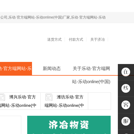
公司,乐动·官方端网站-乐动online(中国)厂家,乐动·官方端网站-乐动
送货方式
付款方式
关于济冶
动·官方端网站-乐
新闻动态
关于乐动·官方端网
nline(中国)价格
站-乐动online(中国)
在线客
博兴乐动·官方
潍坊乐动·官方
服
在线客
网站-乐动online(中
端网站-乐动online(中
国)价格
济冶乐动·官方
国)价格
卷板价格
服
在线客
端网站-乐动online(中
国)价格