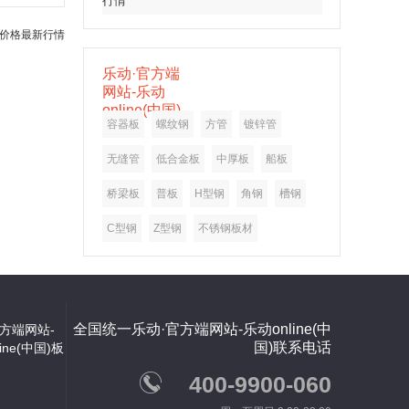
行情
卷价格最新行情
乐动·官方端
网站-乐动
online(中国)
容器板
螺纹钢
方管
镀锌管
产品
无缝管
低合金板
中厚板
船板
桥梁板
普板
H型钢
角钢
槽钢
C型钢
Z型钢
不锈钢板材
全国统一乐动·官方端网站-乐动online(中
方端网站-
国)联系电话
ine(中国)板
400-9900-060