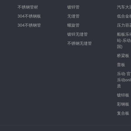
不锈钢管材
镀锌管
汽车大
304不锈钢板
无缝管
低合金
304不锈钢管
螺旋管
压力容
镀锌无缝管
船板乐
站-乐动o
不锈钢无缝管
国)
桥梁板
普板
乐动·官
乐动onl
质
镀锌板
彩钢板
复合板