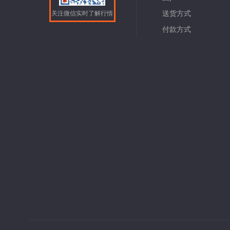
送货方式
关注微信实时了解行情
付款方式