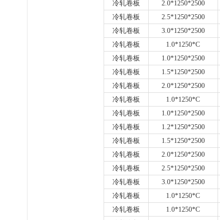
冷轧卷板
2.0*1250*2500
冷轧卷板
2.5*1250*2500
冷轧卷板
3.0*1250*2500
冷轧卷板
1.0*1250*C
冷轧卷板
1.0*1250*2500
冷轧卷板
1.5*1250*2500
冷轧卷板
2.0*1250*2500
冷轧卷板
1.0*1250*C
冷轧卷板
1.0*1250*2500
冷轧卷板
1.2*1250*2500
冷轧卷板
1.5*1250*2500
冷轧卷板
2.0*1250*2500
冷轧卷板
2.5*1250*2500
冷轧卷板
3.0*1250*2500
冷轧卷板
1.0*1250*C
冷轧卷板
1.0*1250*C