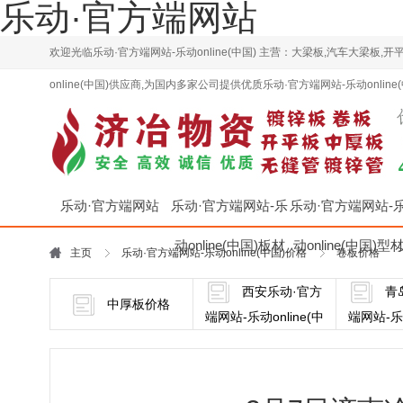
乐动·官方端网站
欢迎光临乐动·官方端网站-乐动online(中国) 主营：大梁板,汽车大梁板,开平
online(中国)供应商,为国内多家公司提供优质乐动·官方端网站-乐动online
乐动·官方端网站
乐动·官方端网站-乐
乐动·官方端网站-
动online(中国)板材
动online(中国)型
主页
乐动·官方端网站-乐动online(中国)价格
卷板价格
西安乐动·官方
青岛
中厚板价格
端网站-乐动online(中
端网站-乐动
烟台乐动·官方
临沂乐动·官方
国)价格
日照
国
端网站-乐动online(中
端网站-乐动online(中
端网站-乐动
国)价格
国)价格
国