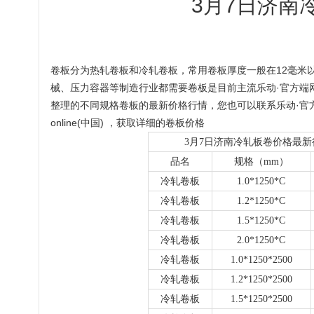
3月7日济南
卷板
分为热轧卷板和冷轧卷板，常用卷板厚度一般在12毫米
械、压力容器等制造行业都需要卷板是目前主流乐动·官方端网站-乐动
整理的不同规格卷板的最新价格行情，您也可以联系乐动·官方端网
online(中国) ，获取详细的卷板价格
3月7日济南冷轧板卷价格最新
品名
规格（mm）
冷轧卷板
1.0*1250*C
冷轧卷板
1.2*1250*C
冷轧卷板
1.5*1250*C
冷轧卷板
2.0*1250*C
冷轧卷板
1.0*1250*2500
冷轧卷板
1.2*1250*2500
冷轧卷板
1.5*1250*2500