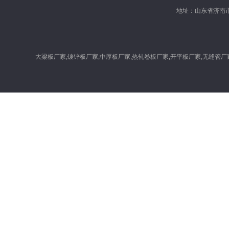
地址：山东省济南市白
大梁板厂家,镀锌板厂家,中厚板厂家,热轧卷板厂家,开平板厂家,无缝管厂家主要乐