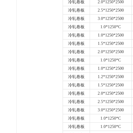
冷轧卷板
2.0*1250*2500
冷轧卷板
2.5*1250*2500
冷轧卷板
3.0*1250*2500
冷轧卷板
1.0*1250*C
冷轧卷板
1.0*1250*2500
冷轧卷板
1.5*1250*2500
冷轧卷板
2.0*1250*2500
冷轧卷板
1.0*1250*C
冷轧卷板
1.0*1250*2500
冷轧卷板
1.2*1250*2500
冷轧卷板
1.5*1250*2500
冷轧卷板
2.0*1250*2500
冷轧卷板
2.5*1250*2500
冷轧卷板
3.0*1250*2500
冷轧卷板
1.0*1250*C
冷轧卷板
1.0*1250*C