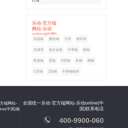
行情
乐动·官方端
网站-乐动
online(中国)
容器板
螺纹钢
方管
镀锌管
产品
无缝管
低合金板
中厚板
船板
桥梁板
普板
H型钢
角钢
槽钢
C型钢
Z型钢
不锈钢板材
全国统一乐动·官方端网站-乐动online(中
方端网站-
国)联系电话
ine(中国)板
400-9900-060