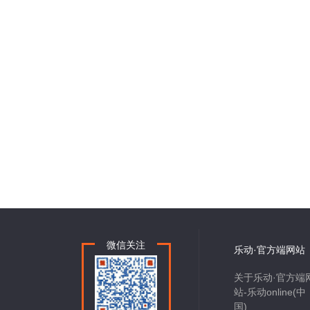
微信关注
乐动·官方端网站
关于乐动·官方端
站-乐动online(中
国)