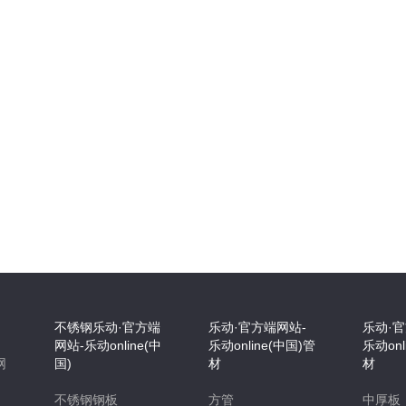
不锈钢乐动·官方端
乐动·官方端网站-
乐动·官
网站-乐动online(中
乐动online(中国)管
乐动onl
网
国)
材
材
不锈钢钢板
方管
中厚板