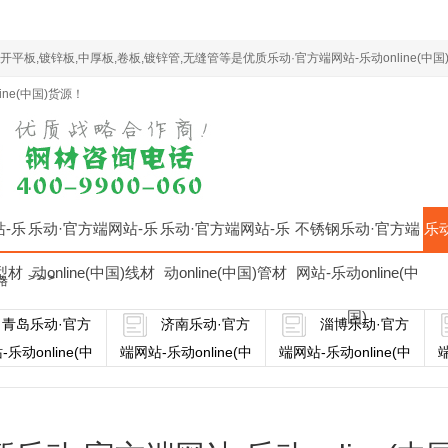
开平板,镀锌板,中厚板,卷板,镀锌管,无缝管等是优质乐动·官方端网站-乐动online(中国)
ine(中国)货源！
-乐
乐动·官方端网站-乐
乐动·官方端网站-乐
不锈钢乐动·官方端
乐
)型材
动online(中国)线材
动online(中国)管材
网站-乐动online(中
动o
>
>
>
格
国)
青岛乐动·官方
济南乐动·官方
淄博乐动·官方
乐动online(中
端网站-乐动online(中
端网站-乐动online(中
端
日照乐动·官方
国)价格
泰安乐动·官方
国)价格
国)价格
镀锌板价格
乐动online(中
端网站-乐动online(中
国)价格
国)价格