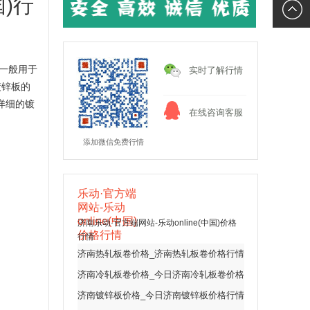
国)行
服
在线客
服
板一般用于
实时了解行情
镀锌板的
取详细的镀
在线咨询客服
添加微信免费行情
乐动·官方端
网站-乐动
online(中国)
济南乐动·官方端网站-乐动online(中国)价格
价格行情
行情
济南热轧板卷价格_济南热轧板卷价格行情
济南冷轧板卷价格_今日济南冷轧板卷价格
济南镀锌板价格_今日济南镀锌板价格行情