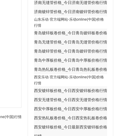
济南无缝管价格_今日济南无缝管价格行情
济南镀锌管价格_今日济南镀锌管价格行情
山东乐动·官方端网站-乐动online(中国)价格
行情
青岛镀锌板卷价格_今日青岛镀锌板卷价格
青岛无缝管价格_今日青岛无缝管价格行情
青岛镀锌管价格_今日青岛镀锌管价格行情
青岛中厚板价格_今日青岛中厚板价格行情
青岛热轧板卷价格_今日青岛热轧板卷价格
西安乐动·官方端网站-乐动online(中国)价格
行情
西安镀锌板价格_今日西安镀锌板价格行情
西安无缝管价格_今日西安无缝管价格行情
西安中厚板价格_今日西安中厚板价格行情
ne(中国)行情
西安热轧板卷价格_今日西安热轧板卷价格
西安镀锌板价格_今日最新西安镀锌板价格