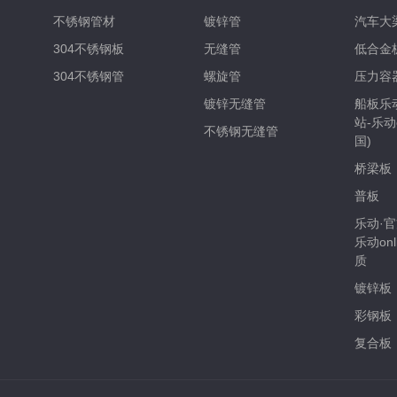
不锈钢管材
镀锌管
汽车大
304不锈钢板
无缝管
低合金
304不锈钢管
螺旋管
压力容
镀锌无缝管
船板乐
站-乐动o
不锈钢无缝管
国)
桥梁板
普板
乐动·官
乐动onl
质
镀锌板
彩钢板
复合板