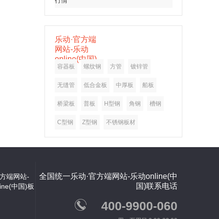
行情
乐动·官方端
网站-乐动
online(中国)
容器板
螺纹钢
方管
镀锌管
产品
无缝管
低合金板
中厚板
船板
桥梁板
普板
H型钢
角钢
槽钢
C型钢
Z型钢
不锈钢板材
全国统一乐动·官方端网站-乐动online(中
方端网站-
国)联系电话
ine(中国)板
400-9900-060