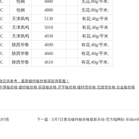
CC
包钢
4880
无花;80g/平米;
CC
包钢
4880
无花;80g/平米;
CC
天津凤鸣
5130
有花;40g/平米
CC
天津凤鸣
5010
有花;40g/平米
CC
天津凤鸣
4930
有花;40g/平米
CC
陕西华鲁
4690
有花;40g/平米;
CC
陕西华鲁
4660
有花;40g/平米;
CC
陕西华鲁
4610
有花;40g/平米;
格仅供参考，最新镀锌板价格请咨询客服！
中厚板价格
,
镀锌板价格
,
容器板价格
,
开平板价格
,
镀锌管价格
,
无缝管价格
,
合金板价格
)行情
下一篇：
5月7日青岛镀锌板价格最新乐动·官方端网站-乐动onli