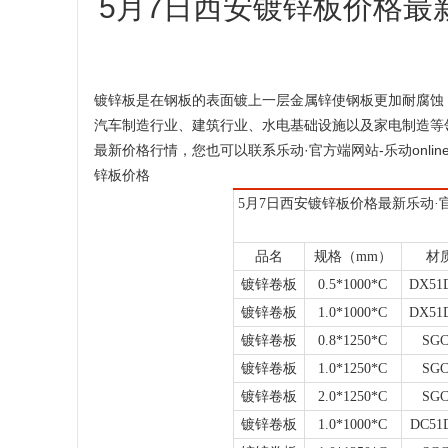
5月7日西安镀锌板价格最新乐
镀锌板
是在钢板的表面镀上一层金属锌使钢板更加耐腐蚀，是
汽车制造行业、建筑行业、水电基础设施以及家电制造等领域，
最新价格行情，您也可以联系乐动·官方端网站-乐动online
锌板价格
5月7日西安镀锌板价格最新乐动·官方
品名
规格（mm）
材
镀锌卷板
0.5*1000*C
DX51
镀锌卷板
1.0*1000*C
DX51
镀锌卷板
0.8*1250*C
SG
镀锌卷板
1.0*1250*C
SG
镀锌卷板
2.0*1250*C
SG
镀锌卷板
1.0*1000*C
DC51