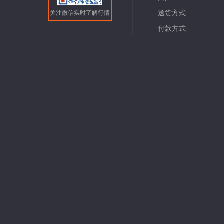
送货方式
关注微信实时了解行情
付款方式