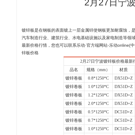
2月27日宁
镀锌板
是在钢板的表面镀上一层金属锌使钢板更加耐腐蚀，是既经
汽车制造行业、建筑行业、水电基础设施以及家电制造等领域，以
最新价格行情，您也可以联系乐动·官方端网站-乐动online(中
锌板价格
2月27日宁波镀锌板价格最新
品名
规格（mm）
材质
镀锌卷板
0.8*1250*C
DX51D+Z
镀锌卷板
1.0*1250*C
DX51D+Z
镀锌卷板
1.2*1250*C
DX51D+Z
镀锌卷板
2.0*1250*C
DX51D+Z
镀锌卷板
0.5*1250*C
DC51D+Z
镀锌卷板
0.7*1250*C
DC51D+Z
镀锌卷板
1.0*1250*C
DC51D+Z