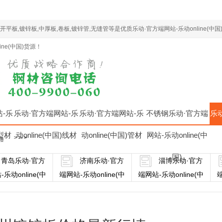
开平板,镀锌板,中厚板,卷板,镀锌管,无缝管等是优质乐动·官方端网站-乐动online(中国)
ine(中国)货源！
-乐
乐动·官方端网站-乐
乐动·官方端网站-乐
不锈钢乐动·官方端
乐
)型材
动online(中国)线材
动online(中国)管材
网站-乐动online(中
动o
>
>
>
格
国)
青岛乐动·官方
济南乐动·官方
淄博乐动·官方
乐动online(中
端网站-乐动online(中
端网站-乐动online(中
端
日照乐动·官方
国)价格
泰安乐动·官方
国)价格
国)价格
镀锌板价格
乐动online(中
端网站-乐动online(中
国)价格
国)价格