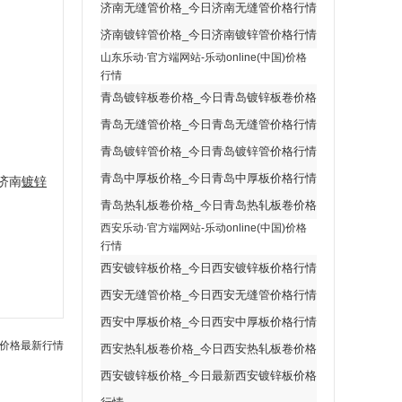
济南无缝管价格_今日济南无缝管价格行情
济南镀锌管价格_今日济南镀锌管价格行情
山东乐动·官方端网站-乐动online(中国)价格
行情
青岛镀锌板卷价格_今日青岛镀锌板卷价格
青岛无缝管价格_今日青岛无缝管价格行情
青岛镀锌管价格_今日青岛镀锌管价格行情
青岛中厚板价格_今日青岛中厚板价格行情
济南
镀锌
青岛热轧板卷价格_今日青岛热轧板卷价格
西安乐动·官方端网站-乐动online(中国)价格
行情
西安镀锌板价格_今日西安镀锌板价格行情
西安无缝管价格_今日西安无缝管价格行情
西安中厚板价格_今日西安中厚板价格行情
板价格最新行情
西安热轧板卷价格_今日西安热轧板卷价格
西安镀锌板价格_今日最新西安镀锌板价格