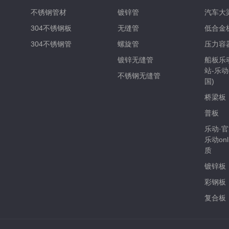
不锈钢管材
镀锌管
汽车大
304不锈钢板
无缝管
低合金
304不锈钢管
螺旋管
压力容
镀锌无缝管
船板乐
站-乐动o
不锈钢无缝管
国)
桥梁板
普板
乐动·官
乐动onl
质
镀锌板
彩钢板
复合板