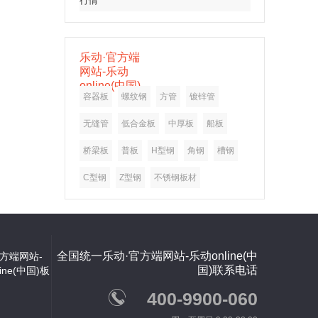
行情
乐动·官方端
网站-乐动
online(中国)
容器板
螺纹钢
方管
镀锌管
产品
无缝管
低合金板
中厚板
船板
桥梁板
普板
H型钢
角钢
槽钢
C型钢
Z型钢
不锈钢板材
全国统一乐动·官方端网站-乐动online(中
方端网站-
国)联系电话
ine(中国)板
400-9900-060