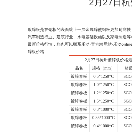
2月27日
镀锌板
是在钢板的表面镀上一层金属锌使钢板更加耐腐蚀，是
汽车制造行业、建筑行业、水电基础设施以及家电制造等领域，
最新价格行情，您也可以联系乐动·官方端网站-乐动online
锌板价格
2月27日杭州镀锌板价格
品名
规格（mm）
材
镀锌卷板
0.5*1250*C
SGC
镀锌卷板
1.0*1250*C
SGC
镀锌卷板
1.2*1250*C
SGC
镀锌卷板
1.5*1250*C
SGC
镀锌卷板
0.3*1000*C
SGC
镀锌卷板
0.35*1000*C
SGC
镀锌卷板
0.4*1000*C
SGC