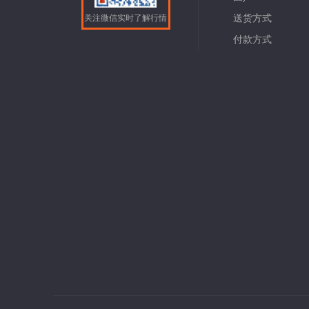
送货方式
关注微信实时了解行情
付款方式