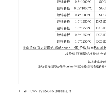
镀锌卷板
0.3*1000*C
SGC
镀锌卷板
0.35*1000*C
SGC
镀锌卷板
0.4*1000*C
SGC
镀锌卷板
1.0*1250*C
DX51
镀锌卷板
1.0*1250*C
DX51
镀锌卷板
0.8*1250*C
DC51
镀锌卷板
1.0*1250*C
DC51
济南乐动·官方端网站-乐动online(中国)
价格,济南
热轧卷
板
价格,济南
锅炉板
价格,合
以上镀锌板价
乐动·官方端网站-乐动online(中国)价格
,
热轧卷板价格
,
上一篇：
2月27日宁波镀锌板价格最新行情