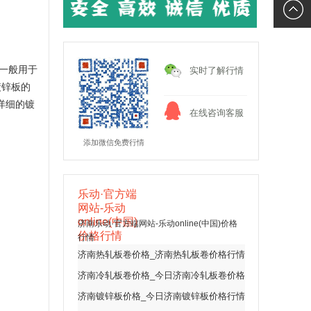
服
在线客
服
板一般用于
实时了解行情
镀锌板的
取详细的镀
在线咨询客服
添加微信免费行情
乐动·官方端
网站-乐动
online(中国)
济南乐动·官方端网站-乐动online(中国)价格
价格行情
行情
济南热轧板卷价格_济南热轧板卷价格行情
济南冷轧板卷价格_今日济南冷轧板卷价格
济南镀锌板价格_今日济南镀锌板价格行情