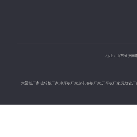
地址：山东省济南市白
大梁板厂家,镀锌板厂家,中厚板厂家,热轧卷板厂家,开平板厂家,无缝管厂家主要乐