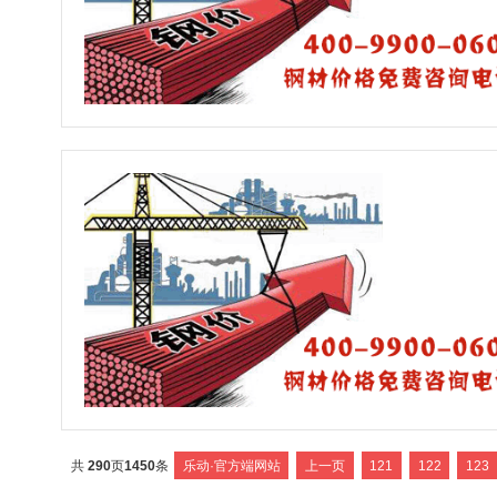
共
290
页
1450
条
乐动·官方端网站
上一页
121
122
123